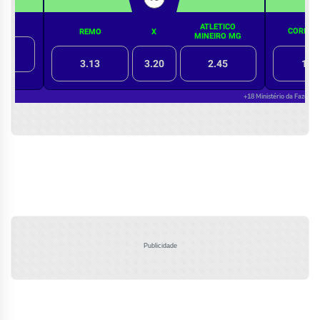
Publicidade