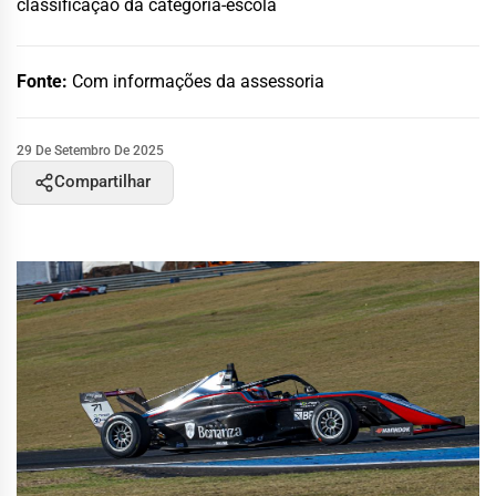
classificação da categoria-escola
Fonte:
Com informações da assessoria
29 De Setembro De 2025
Compartilhar