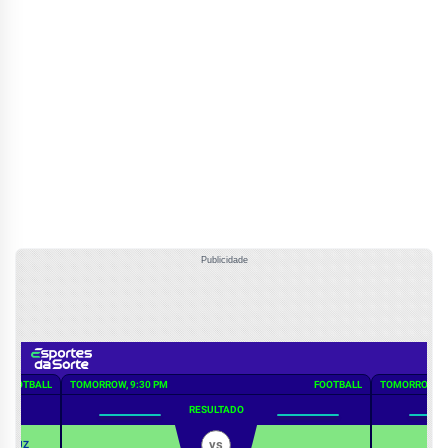
Publicidade