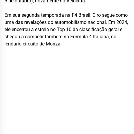
5 de outubro), novamente no Velocitta.
Em sua segunda temporada na F4 Brasil, Ciro segue como
uma das revelações do automobilismo nacional. Em 2024,
ele encerrou a estreia no Top 10 da classificação geral e
chegou a competir também na Fórmula 4 Italiana, no
lendário circuito de Monza.