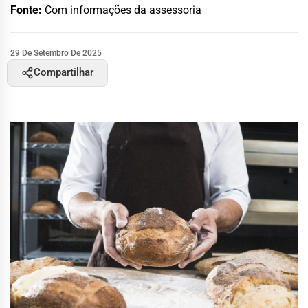
Fonte:
Com informações da assessoria
29 De Setembro De 2025
Compartilhar