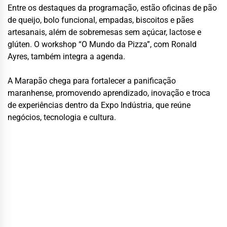
Entre os destaques da programação, estão oficinas de pão
de queijo, bolo funcional, empadas, biscoitos e pães
artesanais, além de sobremesas sem açúcar, lactose e
glúten. O workshop “O Mundo da Pizza”, com Ronald
Ayres, também integra a agenda.
A Marapão chega para fortalecer a panificação
maranhense, promovendo aprendizado, inovação e troca
de experiências dentro da Expo Indústria, que reúne
negócios, tecnologia e cultura.