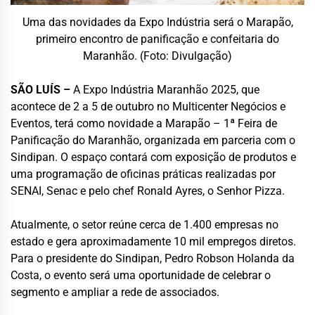
Uma das novidades da Expo Indústria será o Marapão,
primeiro encontro de panificação e confeitaria do
Maranhão. (Foto: Divulgação)
SÃO LUÍS –
A Expo Indústria Maranhão 2025, que
acontece de 2 a 5 de outubro no Multicenter Negócios e
Eventos, terá como novidade a Marapão – 1ª Feira de
Panificação do Maranhão, organizada em parceria com o
Sindipan. O espaço contará com exposição de produtos e
uma programação de oficinas práticas realizadas por
SENAI, Senac e pelo chef Ronald Ayres, o Senhor Pizza.
Atualmente, o setor reúne cerca de 1.400 empresas no
estado e gera aproximadamente 10 mil empregos diretos.
Para o presidente do Sindipan, Pedro Robson Holanda da
Costa, o evento será uma oportunidade de celebrar o
segmento e ampliar a rede de associados.