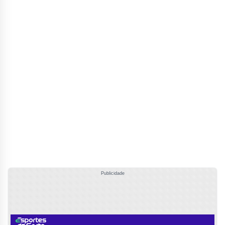
Publicidade