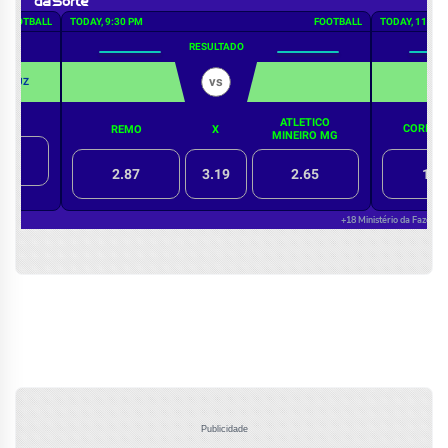
Publicidade