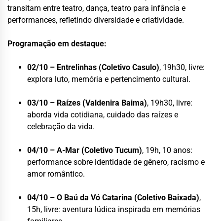
transitam entre teatro, dança, teatro para infância e
performances, refletindo diversidade e criatividade.
Programação em destaque:
02/10 – Entrelinhas (Coletivo Casulo)
, 19h30, livre:
explora luto, memória e pertencimento cultural.
03/10 – Raízes (Valdenira Baima)
, 19h30, livre:
aborda vida cotidiana, cuidado das raízes e
celebração da vida.
04/10 – A-Mar (Coletivo Tucum)
, 19h, 10 anos:
performance sobre identidade de gênero, racismo e
amor romântico.
04/10 – O Baú da Vó Catarina (Coletivo Baixada)
,
15h, livre: aventura lúdica inspirada em memórias