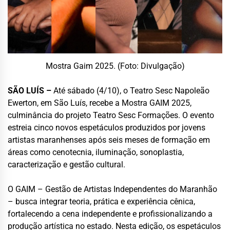
Mostra Gaim 2025. (Foto: Divulgação)
SÃO LUÍS –
Até sábado (4/10), o Teatro Sesc Napoleão
Ewerton, em São Luís, recebe a Mostra GAIM 2025,
culminância do projeto Teatro Sesc Formações. O evento
estreia cinco novos espetáculos produzidos por jovens
artistas maranhenses após seis meses de formação em
áreas como cenotecnia, iluminação, sonoplastia,
caracterização e gestão cultural.
O GAIM – Gestão de Artistas Independentes do Maranhão
– busca integrar teoria, prática e experiência cênica,
fortalecendo a cena independente e profissionalizando a
produção artística no estado. Nesta edição, os espetáculos