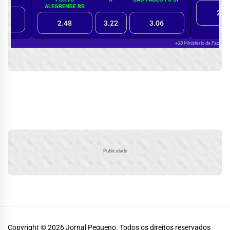
Publicidade
Copyright © 2026
Jornal Pequeno.
Todos os direitos reservados