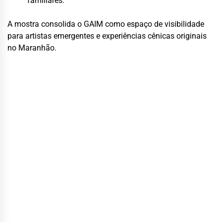
familiares.
A mostra consolida o GAIM como espaço de visibilidade
para artistas emergentes e experiências cênicas originais
no Maranhão.