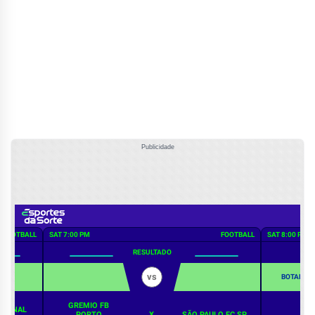
Publicidade