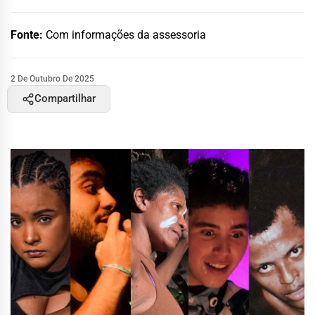
Fonte:
Com informações da assessoria
2 De Outubro De 2025
Compartilhar