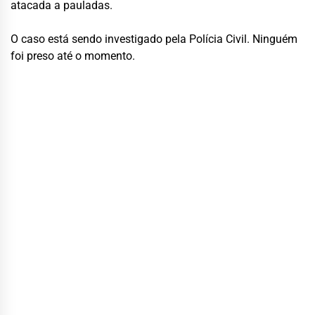
atacada a pauladas.
O caso está sendo investigado pela Polícia Civil. Ninguém
foi preso até o momento.