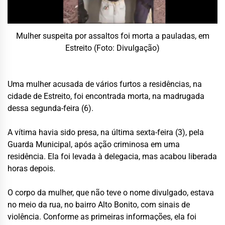
Mulher suspeita por assaltos foi morta a pauladas, em
Estreito (Foto: Divulgação)
Uma mulher acusada de vários furtos a residências, na
cidade de Estreito, foi encontrada morta, na madrugada
dessa segunda-feira (6).
A vítima havia sido presa, na última sexta-feira (3), pela
Guarda Municipal, após ação criminosa em uma
residência. Ela foi levada à delegacia, mas acabou liberada
horas depois.
O corpo da mulher, que não teve o nome divulgado, estava
no meio da rua, no bairro Alto Bonito, com sinais de
violência. Conforme as primeiras informações, ela foi