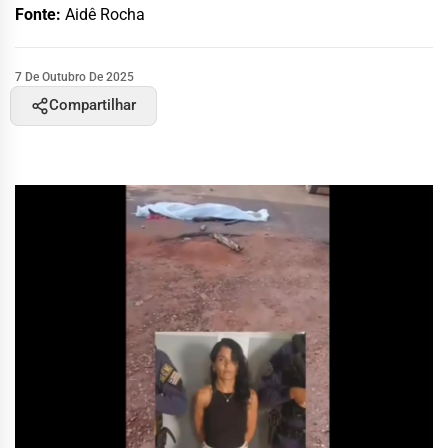
Fonte:
Aidê Rocha
7 De Outubro De 2025
Compartilhar