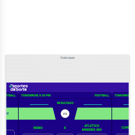
Publicidade