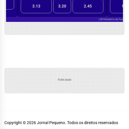
Publicidade
Copyright © 2026
Jornal Pequeno.
Todos os direitos reservados