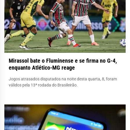
Mirassol bate o Fluminense e se firma no G-4,
enquanto Atlético-MG reage
Jogos atrasados disputados na noite desta quarta, 8, foram
válidos pela 13ª rodada do Brasileirão.