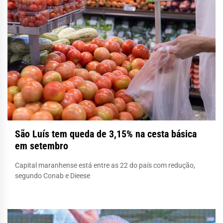
São Luís tem queda de 3,15% na cesta básica
em setembro
Capital maranhense está entre as 22 do país com redução,
segundo Conab e Dieese