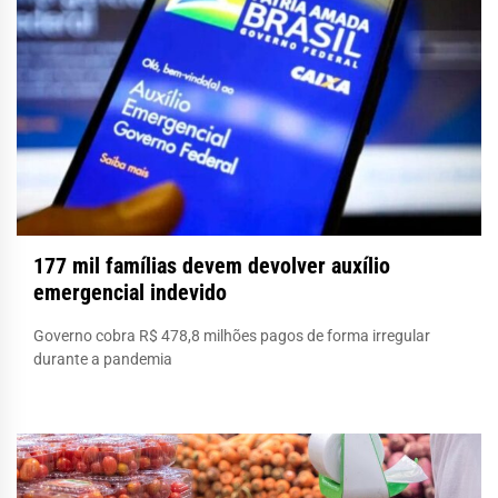
177 mil famílias devem devolver auxílio
emergencial indevido
Governo cobra R$ 478,8 milhões pagos de forma irregular
durante a pandemia