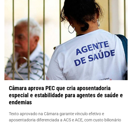
Câmara aprova PEC que cria aposentadoria
especial e estabilidade para agentes de saúde e
endemias
Texto aprovado na Câmara garante vínculo efetivo e
aposentadoria diferenciada a ACS e ACE, com custo bilionário