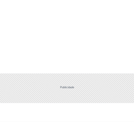
Publicidade