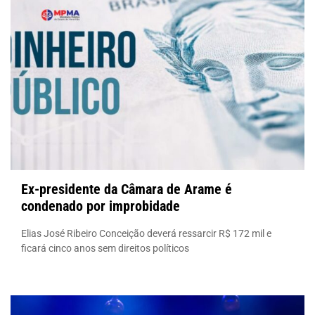
Ex-presidente da Câmara de Arame é
condenado por improbidade
Elias José Ribeiro Conceição deverá ressarcir R$ 172 mil e
ficará cinco anos sem direitos políticos