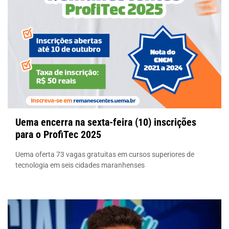
Uema encerra na sexta-feira (10) inscrições
para o ProfiTec 2025
Uema oferta 73 vagas gratuitas em cursos superiores de
tecnologia em seis cidades maranhenses