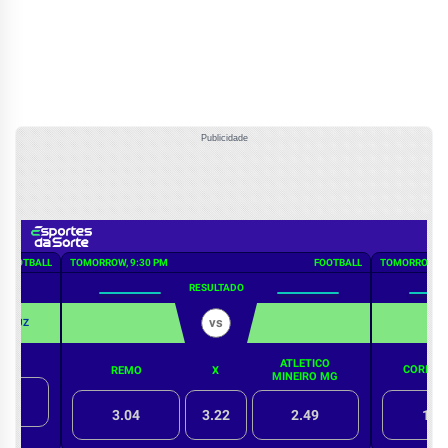
Publicidade