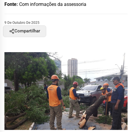
Fonte:
Com informações da assessoria
9 De Outubro De 2025
Compartilhar