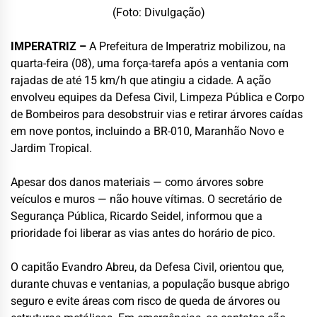
(Foto: Divulgação)
IMPERATRIZ –
A Prefeitura de Imperatriz mobilizou, na
quarta-feira (08), uma força-tarefa após a ventania com
rajadas de até 15 km/h que atingiu a cidade. A ação
envolveu equipes da Defesa Civil, Limpeza Pública e Corpo
de Bombeiros para desobstruir vias e retirar árvores caídas
em nove pontos, incluindo a BR-010, Maranhão Novo e
Jardim Tropical.
Apesar dos danos materiais — como árvores sobre
veículos e muros — não houve vítimas. O secretário de
Segurança Pública, Ricardo Seidel, informou que a
prioridade foi liberar as vias antes do horário de pico.
O capitão Evandro Abreu, da Defesa Civil, orientou que,
durante chuvas e ventanias, a população busque abrigo
seguro e evite áreas com risco de queda de árvores ou