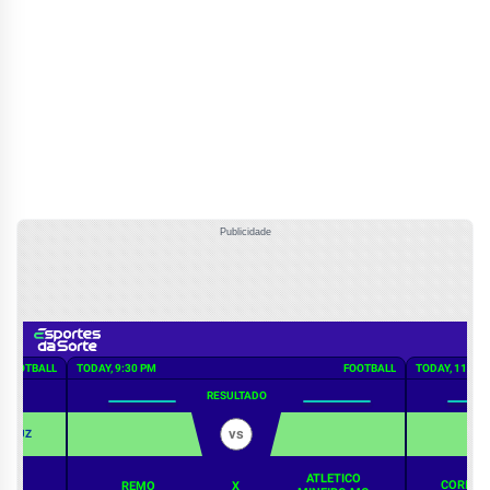
Publicidade