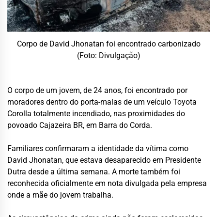
Corpo de David Jhonatan foi encontrado carbonizado
(Foto: Divulgação)
O corpo de um jovem, de 24 anos, foi encontrado por
moradores dentro do porta-malas de um veículo Toyota
Corolla totalmente incendiado, nas proximidades do
povoado Cajazeira BR, em Barra do Corda.
Familiares confirmaram a identidade da vítima como
David Jhonatan, que estava desaparecido em Presidente
Dutra desde a última semana. A morte também foi
reconhecida oficialmente em nota divulgada pela empresa
onde a mãe do jovem trabalha.