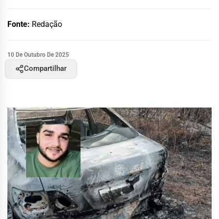
Fonte:
Redação
10 De Outubro De 2025
Compartilhar