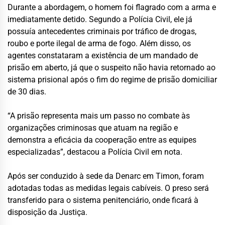
Durante a abordagem, o homem foi flagrado com a arma e
imediatamente detido. Segundo a Polícia Civil, ele já
possuía antecedentes criminais por tráfico de drogas,
roubo e porte ilegal de arma de fogo. Além disso, os
agentes constataram a existência de um mandado de
prisão em aberto, já que o suspeito não havia retornado ao
sistema prisional após o fim do regime de prisão domiciliar
de 30 dias.
“A prisão representa mais um passo no combate às
organizações criminosas que atuam na região e
demonstra a eficácia da cooperação entre as equipes
especializadas”, destacou a Polícia Civil em nota.
Após ser conduzido à sede da Denarc em Timon, foram
adotadas todas as medidas legais cabíveis. O preso será
transferido para o sistema penitenciário, onde ficará à
disposição da Justiça.