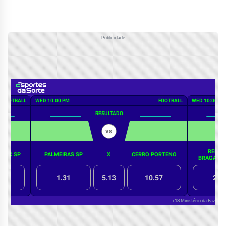
Publicidade