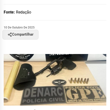
Fonte:
Redação
10 De Outubro De 2025
Compartilhar