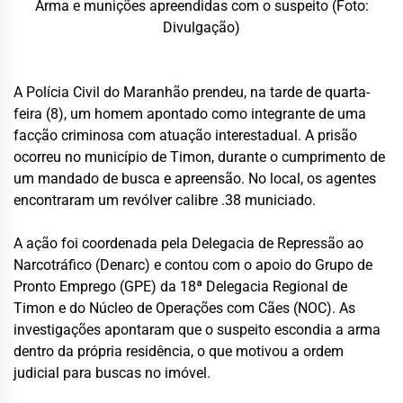
Arma e munições apreendidas com o suspeito (Foto:
Divulgação)
A Polícia Civil do Maranhão prendeu, na tarde de quarta-
feira (8), um homem apontado como integrante de uma
facção criminosa com atuação interestadual. A prisão
ocorreu no município de Timon, durante o cumprimento de
um mandado de busca e apreensão. No local, os agentes
encontraram um revólver calibre .38 municiado.
A ação foi coordenada pela Delegacia de Repressão ao
Narcotráfico (Denarc) e contou com o apoio do Grupo de
Pronto Emprego (GPE) da 18ª Delegacia Regional de
Timon e do Núcleo de Operações com Cães (NOC). As
investigações apontaram que o suspeito escondia a arma
dentro da própria residência, o que motivou a ordem
judicial para buscas no imóvel.