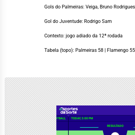
Gols do Palmeiras: Veiga, Bruno Rodrigues
Gol do Juventude: Rodrigo Sam
Contexto: jogo adiado da 12ª rodada
Tabela (topo): Palmeiras 58 | Flamengo 55 