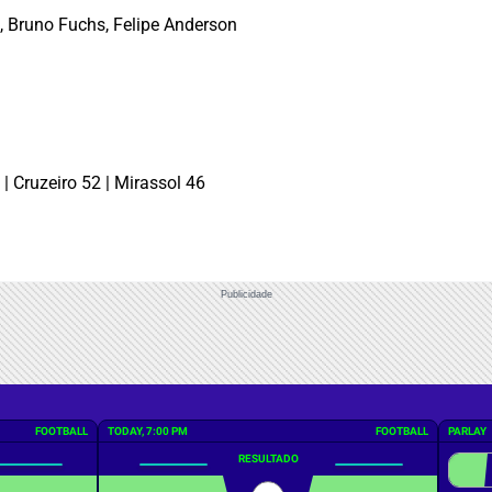
, Bruno Fuchs, Felipe Anderson
| Cruzeiro 52 | Mirassol 46
Publicidade