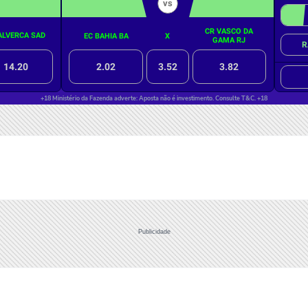
Publicidade