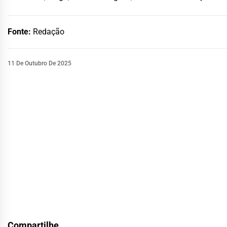
Fonte:
Redação
11 De Outubro De 2025
Compartilhe