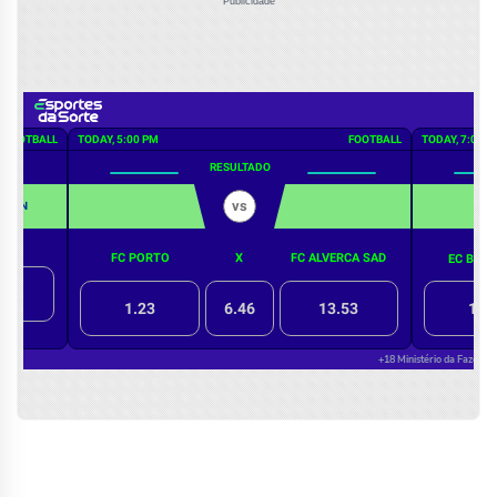
Publicidade