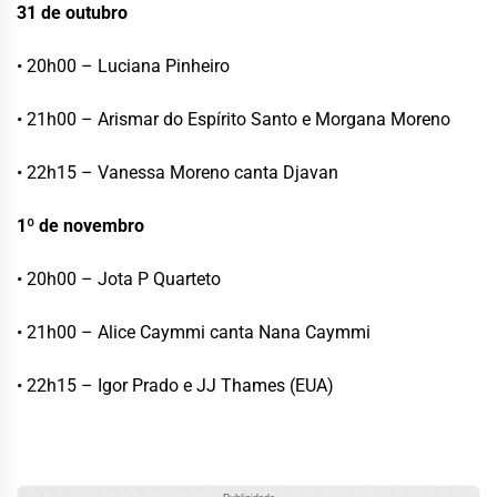
31 de outubro
• 20h00 – Luciana Pinheiro
• 21h00 – Arismar do Espírito Santo e Morgana Moreno
• 22h15 – Vanessa Moreno canta Djavan
1º de novembro
• 20h00 – Jota P Quarteto
• 21h00 – Alice Caymmi canta Nana Caymmi
• 22h15 – Igor Prado e JJ Thames (EUA)