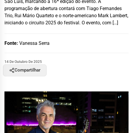
São Luís, marcando a 16ª edição do evento. A
programação de abertura contará com Tiago Fernandes
Trio, Rui Mário Quarteto e o norte-americano Mark Lambert,
iniciando o circuito 2025 do festival. O evento, com […]
Fonte:
Vanessa Serra
14 De Outubro De 2025
Compartilhar