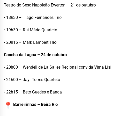
Teatro do Sesc Napoleão Ewerton – 21 de outubro
• 18h30 – Tiago Fernandes Trio
• 19h30 – Rui Mário Quarteto
• 20h15 – Mark Lambert Trio
Concha da Lagoa – 24 de outubro
• 20h00 – Wendell de La Salles Regional convida Virna Lisi
• 21h00 – Jayr Torres Quarteto
• 22h15 – Beto Guedes e Banda
Barreirinhas – Beira Rio