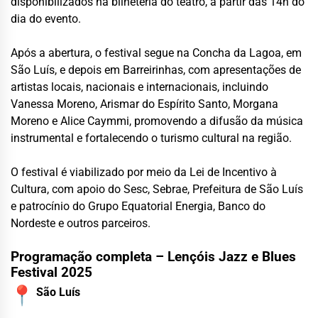
disponibilizados na bilheteria do teatro, a partir das 14h do
dia do evento.
Após a abertura, o festival segue na Concha da Lagoa, em
São Luís, e depois em Barreirinhas, com apresentações de
artistas locais, nacionais e internacionais, incluindo
Vanessa Moreno, Arismar do Espírito Santo, Morgana
Moreno e Alice Caymmi, promovendo a difusão da música
instrumental e fortalecendo o turismo cultural na região.
O festival é viabilizado por meio da Lei de Incentivo à
Cultura, com apoio do Sesc, Sebrae, Prefeitura de São Luís
e patrocínio do Grupo Equatorial Energia, Banco do
Nordeste e outros parceiros.
Programação completa – Lençóis Jazz e Blues
Festival 2025
São Luís