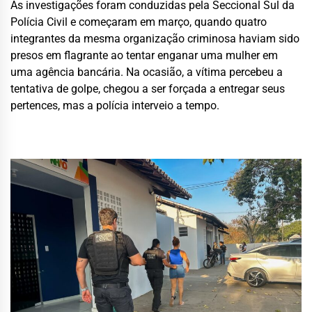
As investigações foram conduzidas pela Seccional Sul da
Polícia Civil e começaram em março, quando quatro
integrantes da mesma organização criminosa haviam sido
presos em flagrante ao tentar enganar uma mulher em
uma agência bancária. Na ocasião, a vítima percebeu a
tentativa de golpe, chegou a ser forçada a entregar seus
pertences, mas a polícia interveio a tempo.