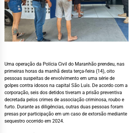
Uma operação da Polícia Civil do Maranhão prendeu, nas
primeiras horas da manhã desta terça-feira (14), oito
pessoas suspeitas de envolvimento em uma série de
golpes contra idosos na capital São Luís. De acordo com a
corporação, seis dos detidos tiveram a prisão preventiva
decretada pelos crimes de associação criminosa, roubo e
furto. Durante as diligências, outras duas pessoas foram
presas por participação em um caso de extorsão mediante
sequestro ocorrido em 2024.