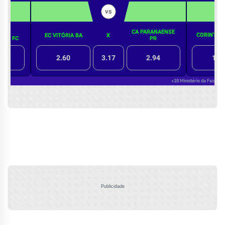
Publicidade