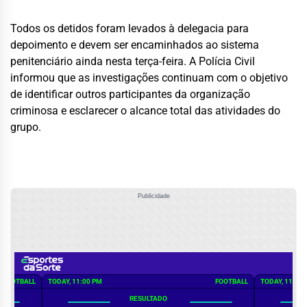
Todos os detidos foram levados à delegacia para
depoimento e devem ser encaminhados ao sistema
penitenciário ainda nesta terça-feira. A Polícia Civil
informou que as investigações continuam com o objetivo
de identificar outros participantes da organização
criminosa e esclarecer o alcance total das atividades do
grupo.
Publicidade