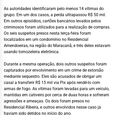
As autoridades identificaram pelo menos 14 vítimas do
grupo. Em um dos casos, a perda ultrapassou R$ 50 mil.
Em outros episódios, cartões bancários levados pelos
criminosos foram utilizados para a realização de compras.
Os seis suspeitos presos nesta terça-feira foram
localizados em um condomínio no Residencial
Amendoeiras, na região do Maracanã, e três deles estavam
usando tornozeleira eletrônica.
Durante a mesma operação, dois outros suspeitos foram
capturados por envolvimento em um crime de extorsão
mediante sequestro. Eles são acusados de obrigar um
casal a transferir R$ 15 mil via Pix após rendê-lo com
armas de fogo. As vítimas foram levadas para um veículo,
mantidas em cativeiro por cerca de duas horas e sofreram
agressões e ameaças. Os dois foram presos no
Residencial Ribeira, e outros envolvidos nesse caso já
haviam sido detidos no início do ano.