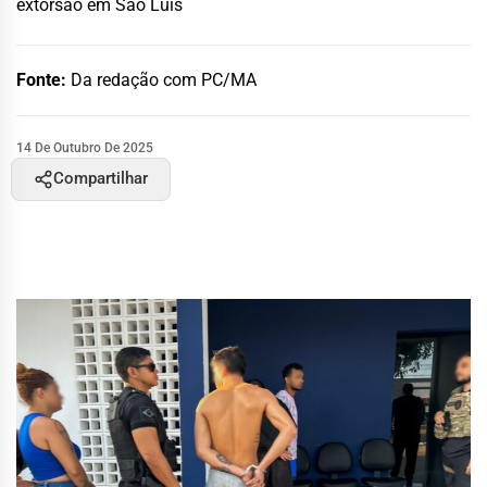
extorsão em São Luís
Fonte:
Da redação com PC/MA
14 De Outubro De 2025
Compartilhar