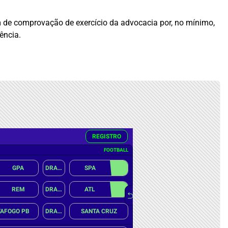
ém de comprovação de exercício da advocacia por, no mínimo,
ência.