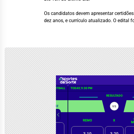
Os candidatos devem apresentar certidões 
dez anos, e currículo atualizado. O edital