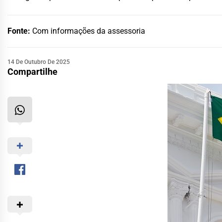
Fonte:
Com informações da assessoria
14 De Outubro De 2025
Compartilhe