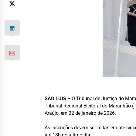
SÃO LUÍS –
O Tribunal de Justiça do Mara
Tribunal Regional Eleitoral do Maranhão (T
Araújo, em 22 de janeiro de 2026.
As inscrições devem ser feitas em até cinc
até 18h do último dia.