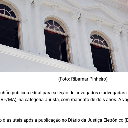
(Foto: Ribamar Pinheiro)
nhão publicou edital para seleção de advogados e advogadas i
RE/MA), na categoria Jurista, com mandato de dois anos. A vaga 
o dias úteis após a publicação no Diário da Justiça Eletrônico 