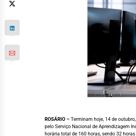
ROSÁRIO –
Terminam hoje, 14 de outubro,
pelo Serviço Nacional de Aprendizagem Ind
horária total de 160 horas, sendo 32 hora