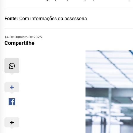
Fonte:
Com informações da assessoria
14 De Outubro De 2025
Compartilhe