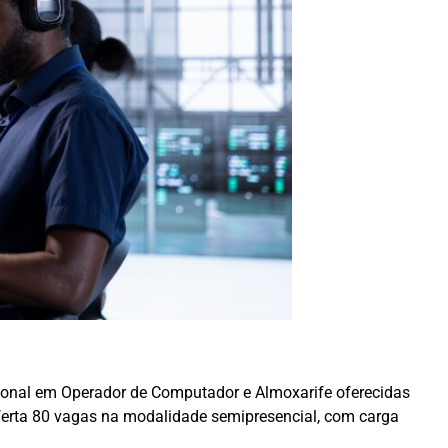
ssional em Operador de Computador e Almoxarife oferecidas
oferta 80 vagas na modalidade semipresencial, com carga