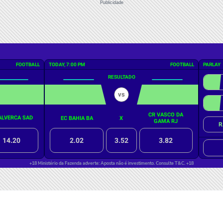
Publicidade