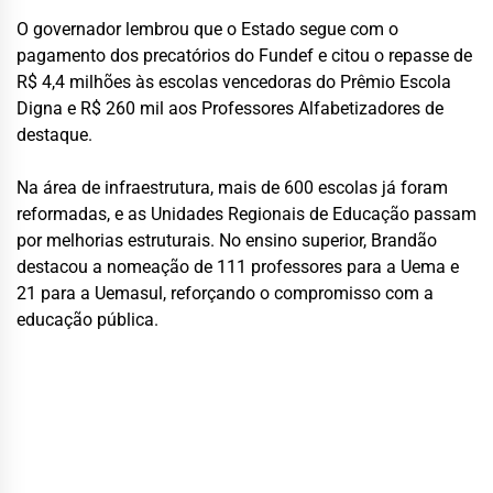
O governador lembrou que o Estado segue com o
pagamento dos precatórios do Fundef e citou o repasse de
R$ 4,4 milhões às escolas vencedoras do Prêmio Escola
Digna e R$ 260 mil aos Professores Alfabetizadores de
destaque.
Na área de infraestrutura, mais de 600 escolas já foram
reformadas, e as Unidades Regionais de Educação passam
por melhorias estruturais. No ensino superior, Brandão
destacou a nomeação de 111 professores para a Uema e
21 para a Uemasul, reforçando o compromisso com a
educação pública.