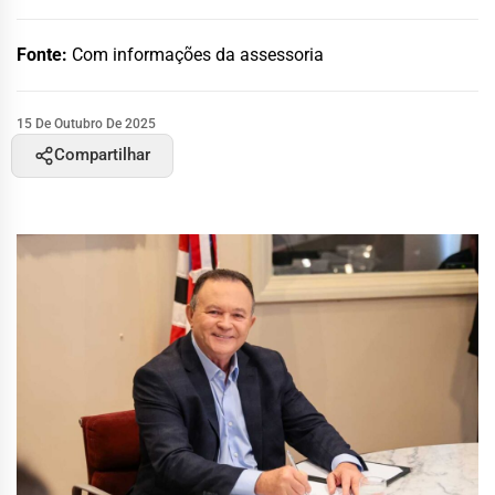
Fonte:
Com informações da assessoria
15 De Outubro De 2025
Compartilhar