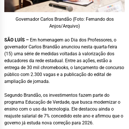
Governador Carlos Brandão (Foto: Fernando dos
Anjos/Arquivo)
SÃO LUÍS –
Em homenagem ao Dia dos Professores, o
governador Carlos Brandão anunciou nesta quarta-feira
(15) uma série de medidas voltadas à valorização dos
educadores da rede estadual. Entre as ações, estão a
entrega de 30 mil chromebooks, o lançamento de concurso
público com 2.300 vagas e a publicação do edital de
ampliação de jornada.
Segundo Brandão, os investimentos fazem parte do
programa Educação de Verdade, que busca modernizar o
ensino com o uso da tecnologia. Ele destacou ainda o
reajuste salarial de 7% concedido este ano e afirmou que o
governo já estuda nova correção para 2026.