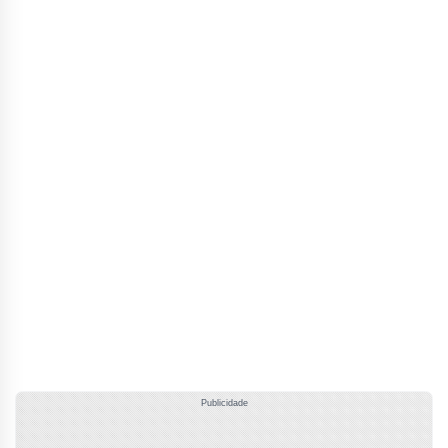
Publicidade