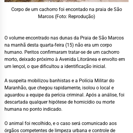
Corpo de um cachorro foi encontado na praia de São
Marcos (Foto: Reprodução)
O volume encontrado nas dunas da Praia de São Marcos
na manhã desta quarta-feira (15) não era um corpo
humano. Peritos confirmaram tratar-se de um cachorro
morto, deixado próximo à Avenida Litorânea e envolto em
um lençol, o que dificultou a identificação inicial.
A suspeita mobilizou banhistas e a Polícia Militar do
Maranhão, que chegou rapidamente, isolou o local e
aguardou a equipe da perícia criminal. Após a análise, foi
descartada qualquer hipótese de homicídio ou morte
humana no ponto indicado.
O animal foi recolhido, e o caso será comunicado aos
órgãos competentes de limpeza urbana e controle de