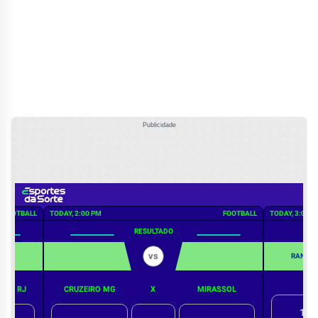
Publicidade