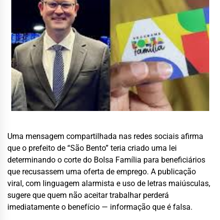
Uma mensagem compartilhada nas redes sociais afirma
que o prefeito de “São Bento” teria criado uma lei
determinando o corte do Bolsa Família para beneficiários
que recusassem uma oferta de emprego. A publicação
viral, com linguagem alarmista e uso de letras maiúsculas,
sugere que quem não aceitar trabalhar perderá
imediatamente o benefício — informação que é falsa.