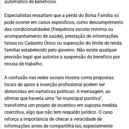
automático de benefícios.
Especialistas ressaltam que a perda do Bolsa Família só
pode ocorrer em casos específicos, como descumprimento
das condicionalidades (frequência escolar mínima ou
acompanhamento de saúde), prestação de informações
falsas no Cadastro Único ou superação do limite de renda
familiar estabelecido pelo governo. Não existe qualquer
previsão legal que autorize a suspensão do benefício por
recusa de trabalho.
A confusão nas redes sociais mostra como propostas
locais de apoio à inserção profissional podem ser
distorcidas em narrativas políticas. A mensagem, ao
afirmar que haveria uma “lei municipal punitiva”,
transforma um projeto de incentivo em suposta medida
coercitiva, algo que não tem respaldo jurídico. O caso
reforça a importância de checar a veracidade de
informações antes de compartilhá-las, especialmente