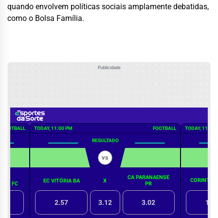
quando envolvem políticas sociais amplamente debatidas,
como o Bolsa Família.
Publicidade