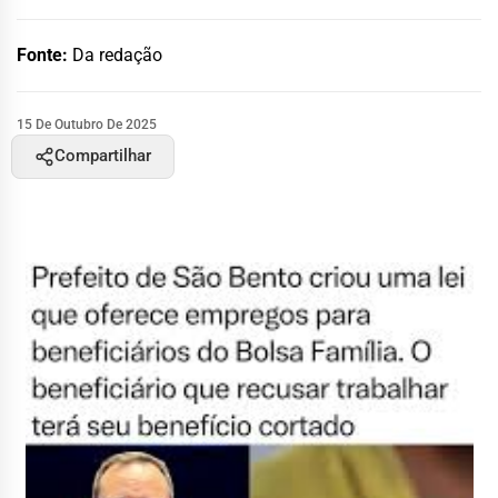
Fonte:
Da redação
15 De Outubro De 2025
Compartilhar