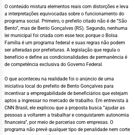
O conteúdo mistura elementos reais com distorções e leva
a interpretações equivocadas sobre o funcionamento do
programa social. Primeiro, o prefeito citado não é de “São
Bento”, mas de Bento Gonçalves (RS). Segundo, nenhuma
lei municipal foi criada com esse teor, porque o Bolsa
Família é um programa federal e suas regras não podem
ser alteradas por prefeituras. A legislação que regula o
benefício e define as condicionalidades de permanência é
de competência exclusiva do Governo Federal.
O que aconteceu na realidade foi o anúncio de uma
iniciativa local do prefeito de Bento Gonçalves para
incentivar a empregabilidade de beneficiários que estejam
aptos a ingressar no mercado de trabalho. Em entrevista à
CNN Brasil, ele explicou que a proposta busca “ajudar as
pessoas a voltarem a trabalhar e conquistarem autonomia
financeira”, por meio de parcerias com empresas. O
programa não prevê qualquer tipo de penalidade nem corte