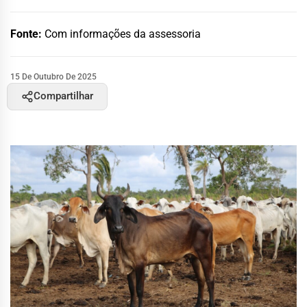
Fonte:
Com informações da assessoria
15 De Outubro De 2025
Compartilhar