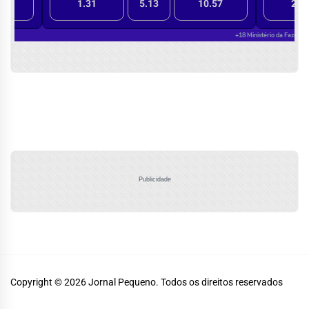
Publicidade
Copyright © 2026
Jornal Pequeno.
Todos os direitos reservados