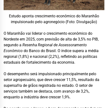
Estudo aponta crescimento econômico do Maranhão
impulsionado pelo agronegócio (Foto: Divulgação)
O Maranhão vai liderar o crescimento econômico do
Nordeste em 2025, com previsão de alta de 3,5% no PIB,
segundo a
Resenha Regional de Assessoramento
Econômico
do Banco do Brasil. O índice supera a média
regional (1,8%) e nacional (2,2%), refletindo as políticas
estaduais de fortalecimento da economia.
O desempenho será impulsionado principalmente pelo
setor agropecuário, que deve crescer 11,5%, resultado da
supersafra de grãos registrada no estado. O setor de
serviços também se destaca, com avanço de 3,2%,
enquanto a indústria deve crescer 1,9%.