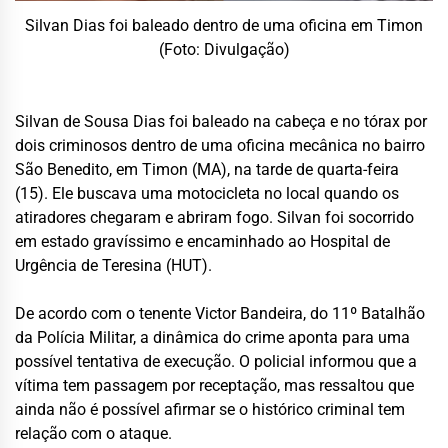
Silvan Dias foi baleado dentro de uma oficina em Timon
(Foto: Divulgação)
Silvan de Sousa Dias foi baleado na cabeça e no tórax por
dois criminosos dentro de uma oficina mecânica no bairro
São Benedito, em Timon (MA), na tarde de quarta-feira
(15). Ele buscava uma motocicleta no local quando os
atiradores chegaram e abriram fogo. Silvan foi socorrido
em estado gravíssimo e encaminhado ao Hospital de
Urgência de Teresina (HUT).
De acordo com o tenente Victor Bandeira, do 11º Batalhão
da Polícia Militar, a dinâmica do crime aponta para uma
possível tentativa de execução. O policial informou que a
vítima tem passagem por receptação, mas ressaltou que
ainda não é possível afirmar se o histórico criminal tem
relação com o ataque.