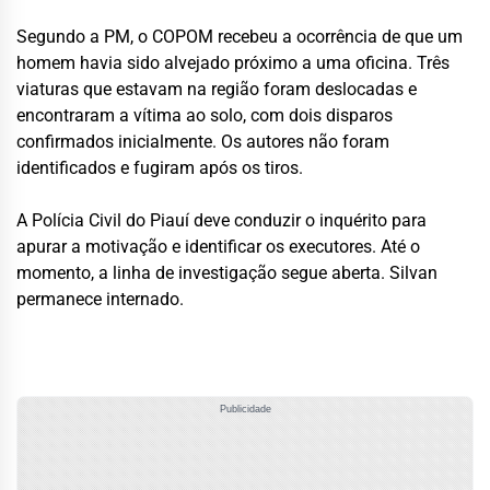
Segundo a PM, o COPOM recebeu a ocorrência de que um
homem havia sido alvejado próximo a uma oficina. Três
viaturas que estavam na região foram deslocadas e
encontraram a vítima ao solo, com dois disparos
confirmados inicialmente. Os autores não foram
identificados e fugiram após os tiros.
A Polícia Civil do Piauí deve conduzir o inquérito para
apurar a motivação e identificar os executores. Até o
momento, a linha de investigação segue aberta. Silvan
permanece internado.
Publicidade