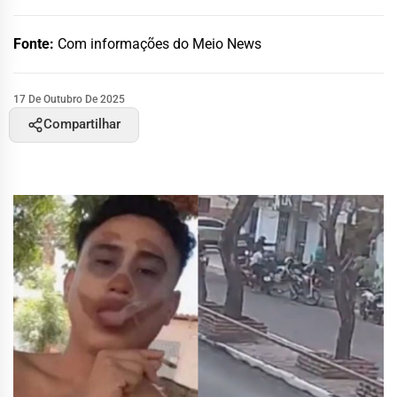
Fonte:
Com informações do Meio News
17 De Outubro De 2025
Compartilhar