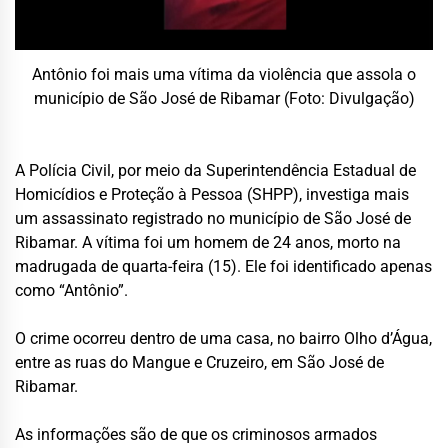
Antônio foi mais uma vítima da violência que assola o
município de São José de Ribamar (Foto: Divulgação)
A Polícia Civil, por meio da Superintendência Estadual de
Homicídios e Proteção à Pessoa (SHPP), investiga mais
um assassinato registrado no município de São José de
Ribamar. A vítima foi um homem de 24 anos, morto na
madrugada de quarta-feira (15). Ele foi identificado apenas
como “Antônio”.
O crime ocorreu dentro de uma casa, no bairro Olho d’Água,
entre as ruas do Mangue e Cruzeiro, em São José de
Ribamar.
As informações são de que os criminosos armados