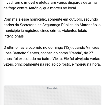
invadiram o imóvel e efetuaram vários disparos de arma
de fogo contra Antônio, que morreu no local.
Com mais esse homicídio, somente em outubro, segundo
dados da Secretaria de Segurança Pública do Maranhão, o
município já registrou cinco crimes violentos letais
intencionais.
O último havia ocorrido no domingo (12), quando Vinícius
José Carneiro Santos, conhecido como “Panda”, de 27
anos, foi executado no bairro Vieira. Ele foi alvejado várias
vezes, principalmente na região do rosto, e morreu na hora.
Publicidade