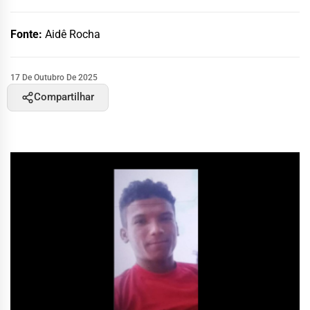
Fonte:
Aidê Rocha
17 De Outubro De 2025
Compartilhar