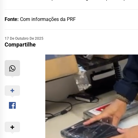
Fonte:
Com informações da PRF
17 De Outubro De 2025
Compartilhe