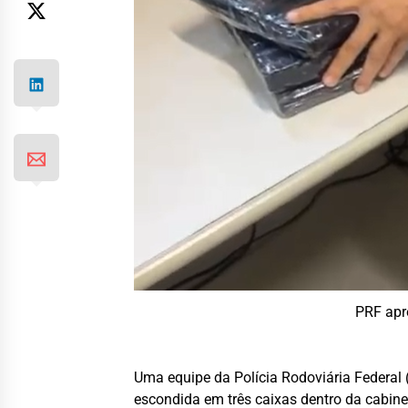
PRF apr
Uma equipe da Polícia Rodoviária Federal 
escondida em três caixas dentro da cabin