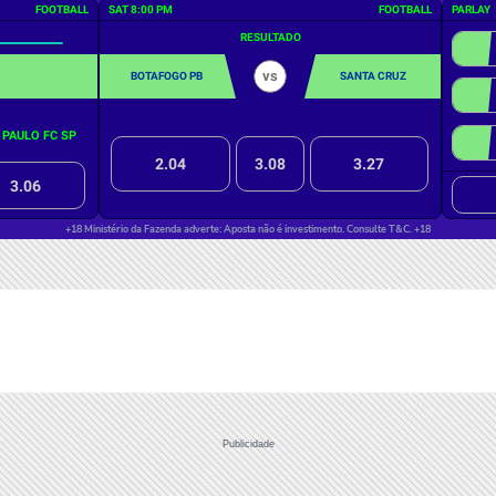
Publicidade