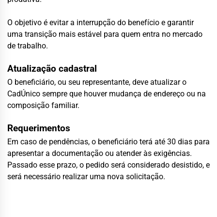
O objetivo é evitar a interrupção do benefício e garantir
uma transição mais estável para quem entra no mercado
de trabalho.
Atualização cadastral
O beneficiário, ou seu representante, deve atualizar o
CadÚnico sempre que houver mudança de endereço ou na
composição familiar.
Requerimentos
Em caso de pendências, o beneficiário terá até 30 dias para
apresentar a documentação ou atender às exigências.
Passado esse prazo, o pedido será considerado desistido, e
será necessário realizar uma nova solicitação.