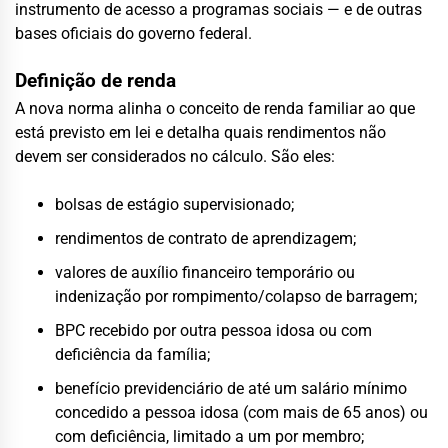
instrumento de acesso a programas sociais — e de outras
bases oficiais do governo federal.
Definição de renda
A nova norma alinha o conceito de renda familiar ao que
está previsto em lei e detalha quais rendimentos não
devem ser considerados no cálculo. São eles:
bolsas de estágio supervisionado;
rendimentos de contrato de aprendizagem;
valores de auxílio financeiro temporário ou
indenização por rompimento/colapso de barragem;
BPC recebido por outra pessoa idosa ou com
deficiência da família;
benefício previdenciário de até um salário mínimo
concedido a pessoa idosa (com mais de 65 anos) ou
com deficiência, limitado a um por membro;