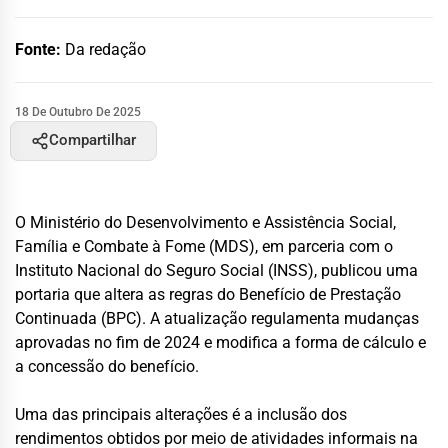
Fonte:
Da redação
18 De Outubro De 2025
Compartilhar
O Ministério do Desenvolvimento e Assistência Social,
Família e Combate à Fome (MDS), em parceria com o
Instituto Nacional do Seguro Social (INSS), publicou uma
portaria que altera as regras do Benefício de Prestação
Continuada (BPC). A atualização regulamenta mudanças
aprovadas no fim de 2024 e modifica a forma de cálculo e
a concessão do benefício.
Uma das principais alterações é a inclusão dos
rendimentos obtidos por meio de atividades informais na