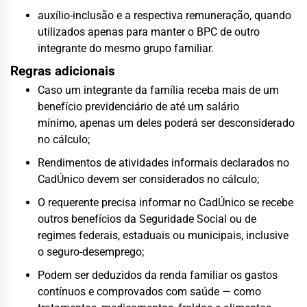
auxílio-inclusão e a respectiva remuneração, quando
utilizados apenas para manter o BPC de outro
integrante do mesmo grupo familiar.
Regras adicionais
Caso um integrante da família receba mais de um
benefício previdenciário de até um salário
mínimo, apenas um deles poderá ser desconsiderado
no cálculo;
Rendimentos de atividades informais declarados no
CadÚnico devem ser considerados no cálculo;
O requerente precisa informar no CadÚnico se recebe
outros benefícios da Seguridade Social ou de
regimes federais, estaduais ou municipais, inclusive
o seguro-desemprego;
Podem ser deduzidos da renda familiar os gastos
contínuos e comprovados com saúde — como