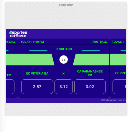
Publicidade