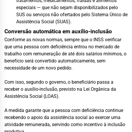
tratamentos, medicamentos, fraldas e alimentos
especiais — que não sejam disponibilizados pelo
SUS ou serviços não ofertados pelo Sistema Único de
Assistência Social (SUAS).
Conversão automática em auxílio-inclusão
Conforme as novas normas, sempre que o INSS verificar
que uma pessoa com deficiência entrou no mercado de
trabalho com remuneração de até dois salários mínimos, o
benefício será convertido automaticamente, sem
necessidade de um novo pedido.
Com isso, segundo o governo, o beneficiário passa a
receber o auxílio-inclusão, previsto na Lei Orgânica da
Assistência Social (LOAS).
A medida garante que a pessoa com deficiência continue
recebendo o apoio da assistência social ao exercer uma
atividade remunerada, servindo como incentivo à inclusão
produtiva.