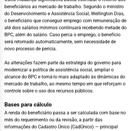
beneficiários ao mercado de trabalho. Segundo o ministro
do Desenvolvimento e Assistência Social, Wellington Dias,
o beneficiário que conseguir emprego com remuneração de
até dois salários mínimos continuará recebendo metade do
BPC, além do salário. Caso perca o emprego, o benefício
será retomado automaticamente, sem necessidade de
novo processo de perícia.
As alterações fazem parte da estratégia do governo para
modernizar a política de assistência social, ampliar o
alcance do BPC e torná-lo mais adaptado às dinâmicas do
mercado de trabalho, ao mesmo tempo em que reforçam o
controle sobre o uso dos recursos públicos.
Bases para cálculo
A renda do beneficiário passa a ser calculada com base no
mês do requerimento ou da revisão, a partir das
informações do Cadastro Único (CadÚnico) — principal