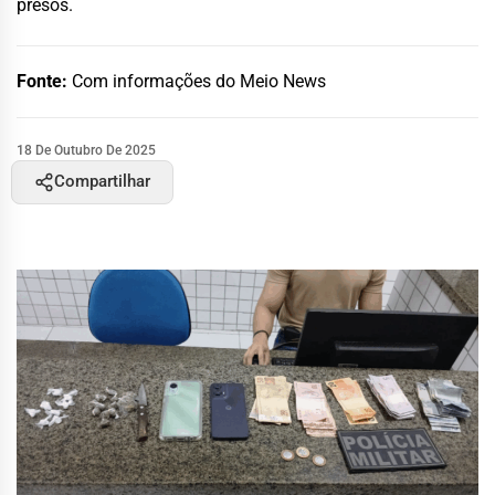
presos.
Fonte:
Com informações do Meio News
18 De Outubro De 2025
Compartilhar