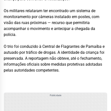
Os militares relataram ter encontrado um sistema de
monitoramento por câmeras instalado em postes, com
visão das ruas próximas — recurso que permitiria
acompanhar o movimento e antecipar a chegada da
polícia.
O trio foi conduzido à Central de Flagrantes de Parnaíba e
autuado por tráfico de drogas. A identidade da criança foi
preservada. A reportagem não obteve, até o fechamento,
informações oficiais sobre medidas protetivas adotadas
pelas autoridades competentes.
Publicidade