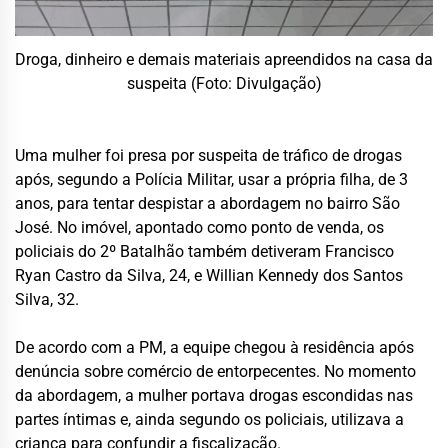
Droga, dinheiro e demais materiais apreendidos na casa da
suspeita (Foto: Divulgação)
Uma mulher foi presa por suspeita de tráfico de drogas
após, segundo a Polícia Militar, usar a própria filha, de 3
anos, para tentar despistar a abordagem no bairro São
José. No imóvel, apontado como ponto de venda, os
policiais do 2º Batalhão também detiveram Francisco
Ryan Castro da Silva, 24, e Willian Kennedy dos Santos
Silva, 32.
De acordo com a PM, a equipe chegou à residência após
denúncia sobre comércio de entorpecentes. No momento
da abordagem, a mulher portava drogas escondidas nas
partes íntimas e, ainda segundo os policiais, utilizava a
criança para confundir a fiscalização.