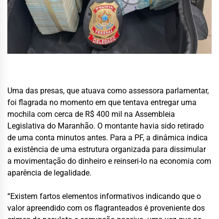
Uma das presas, que atuava como assessora parlamentar,
foi flagrada no momento em que tentava entregar uma
mochila com cerca de R$ 400 mil na Assembleia
Legislativa do Maranhão. O montante havia sido retirado
de uma conta minutos antes. Para a PF, a dinâmica indica
a existência de uma estrutura organizada para dissimular
a movimentação do dinheiro e reinseri-lo na economia com
aparência de legalidade.
“Existem fartos elementos informativos indicando que o
valor apreendido com os flagranteados é proveniente dos