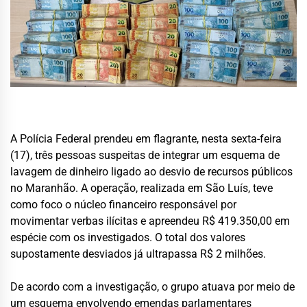
A Polícia Federal prendeu em flagrante, nesta sexta-feira
(17), três pessoas suspeitas de integrar um esquema de
lavagem de dinheiro ligado ao desvio de recursos públicos
no Maranhão. A operação, realizada em São Luís, teve
como foco o núcleo financeiro responsável por
movimentar verbas ilícitas e apreendeu R$ 419.350,00 em
espécie com os investigados. O total dos valores
supostamente desviados já ultrapassa R$ 2 milhões.
De acordo com a investigação, o grupo atuava por meio de
um esquema envolvendo emendas parlamentares