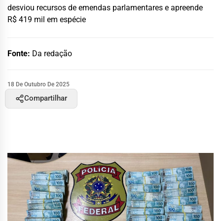
desviou recursos de emendas parlamentares e apreende
R$ 419 mil em espécie
Fonte:
Da redação
18 De Outubro De 2025
Compartilhar