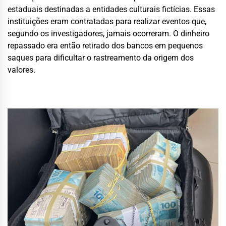
estaduais destinadas a entidades culturais fictícias. Essas
instituições eram contratadas para realizar eventos que,
segundo os investigadores, jamais ocorreram. O dinheiro
repassado era então retirado dos bancos em pequenos
saques para dificultar o rastreamento da origem dos
valores.