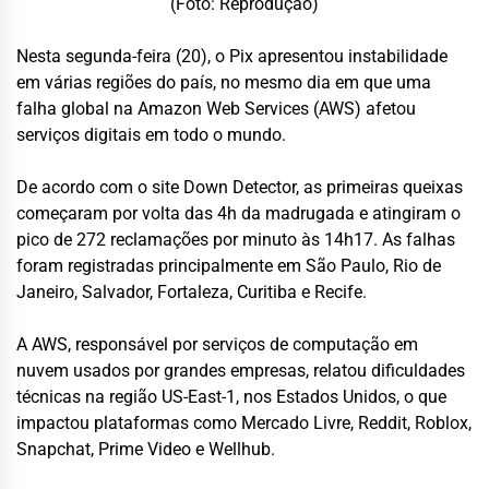
(Foto: Reprodução)
Nesta segunda-feira (20), o Pix apresentou instabilidade
em várias regiões do país, no mesmo dia em que uma
falha global na Amazon Web Services (AWS) afetou
serviços digitais em todo o mundo.
De acordo com o site Down Detector, as primeiras queixas
começaram por volta das 4h da madrugada e atingiram o
pico de 272 reclamações por minuto às 14h17. As falhas
foram registradas principalmente em São Paulo, Rio de
Janeiro, Salvador, Fortaleza, Curitiba e Recife.
A AWS, responsável por serviços de computação em
nuvem usados por grandes empresas, relatou dificuldades
técnicas na região US-East-1, nos Estados Unidos, o que
impactou plataformas como Mercado Livre, Reddit, Roblox,
Snapchat, Prime Video e Wellhub.