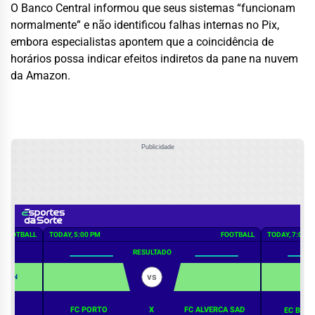
O Banco Central informou que seus sistemas “funcionam
normalmente” e não identificou falhas internas no Pix,
embora especialistas apontem que a coincidência de
horários possa indicar efeitos indiretos da pane na nuvem
da Amazon.
Publicidade