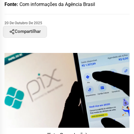
Fonte:
Com informações da Agência Brasil
20 De Outubro De 2025
Compartilhar