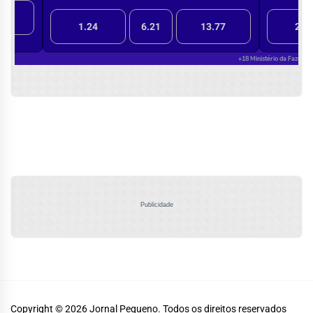
Publicidade
Copyright © 2026
Jornal Pequeno.
Todos os direitos reservados