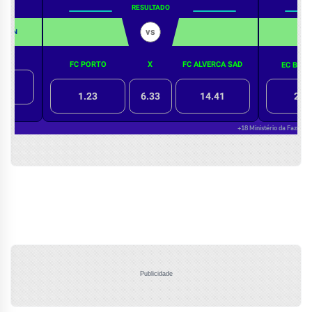
Publicidade