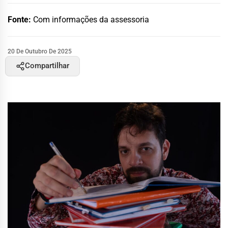
Fonte:
Com informações da assessoria
20 De Outubro De 2025
Compartilhar