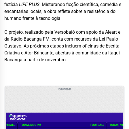
fictícia
LIFE PLUS
. Misturando ficção científica, comédia e
encantarias locais, a obra reflete sobre a resistência do
humano frente à tecnologia.
O projeto, realizado pela Versobaiô com apoio da Aleart e
da Rádio Bacanga FM, conta com recursos da Lei Paulo
Gustavo. As próximas etapas incluem oficinas de Escrita
Criativa e Ator-Brincante, abertas à comunidade da Itaqui-
Bacanga a partir de novembro.
Publicidade