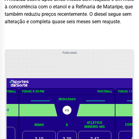
à concorrência com o etanol e a Refinaria de Mataripe, que
também reduziu preços recentemente. O diesel segue sem
alteração e completa quase seis meses sem reajuste.
Publicidade