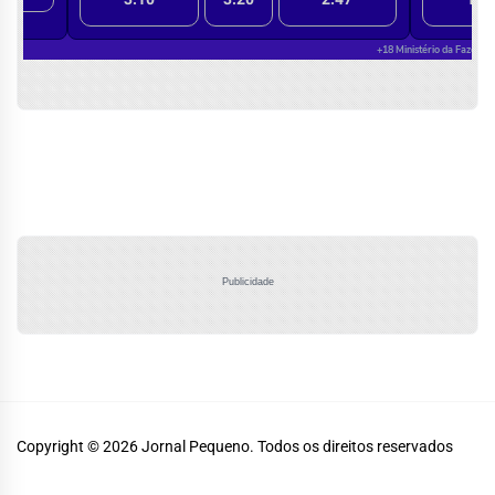
Publicidade
Copyright © 2026
Jornal Pequeno.
Todos os direitos reservados