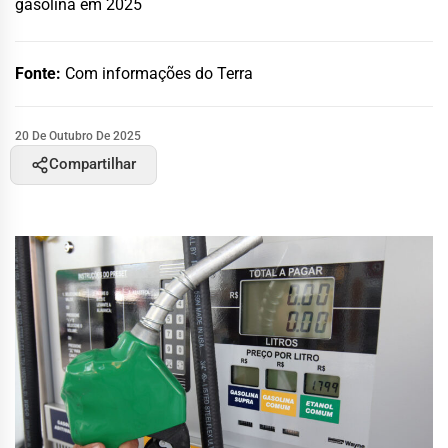
gasolina em 2025
Fonte:
Com informações do Terra
20 De Outubro De 2025
Compartilhar