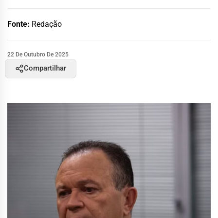
Fonte:
Redação
22 De Outubro De 2025
Compartilhar