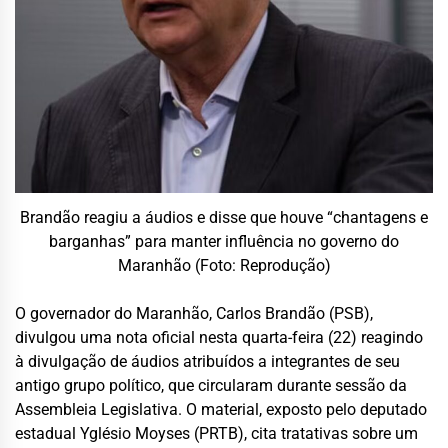
Brandão reagiu a áudios e disse que houve “chantagens e
barganhas” para manter influência no governo do
Maranhão (Foto: Reprodução)
O governador do Maranhão, Carlos Brandão (PSB),
divulgou uma nota oficial nesta quarta-feira (22) reagindo
à divulgação de áudios atribuídos a integrantes de seu
antigo grupo político, que circularam durante sessão da
Assembleia Legislativa. O material, exposto pelo deputado
estadual Yglésio Moyses (PRTB), cita tratativas sobre um