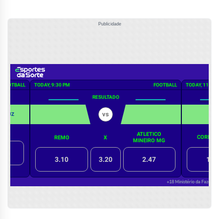
Publicidade