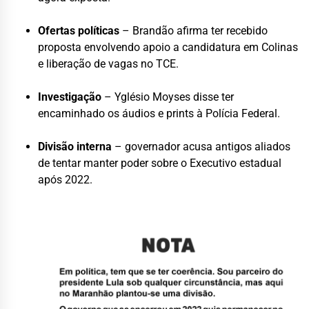
Ofertas políticas
– Brandão afirma ter recebido
proposta envolvendo apoio a candidatura em Colinas
e liberação de vagas no TCE.
Investigação
– Yglésio Moyses disse ter
encaminhado os áudios e prints à Polícia Federal.
Divisão interna
– governador acusa antigos aliados
de tentar manter poder sobre o Executivo estadual
após 2022.