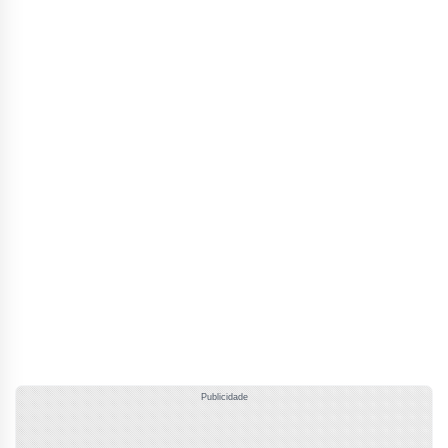
Publicidade