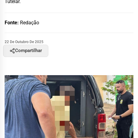
Tutelar.
Fonte:
Redação
22 De Outubro De 2025
Compartilhar