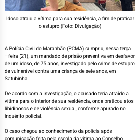
Idoso atraiu a vítima para sua residência, a fim de praticar
o estupro (Foto: Divulgação)
A Polícia Civil do Maranhão (PCMA) cumpriu, nessa terça
–feira (21), um mandado de prisão preventiva em desfavor
de um idoso, de 75 anos, investigado pelo crime de estupro
de vulnerável contra uma criança de sete anos, em
Satubinha.
De acordo com a investigação, o acusado teria atraído a
vítima para o interior de sua residência, onde praticou atos
libidinosos e de violência sexual, conforme apurado no
inquérito policial.
O caso chegou ao conhecimento da polícia após
comunicação feita pela escola da vítima ao Conselho