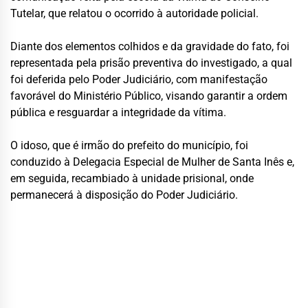
Tutelar, que relatou o ocorrido à autoridade policial.
Diante dos elementos colhidos e da gravidade do fato, foi
representada pela prisão preventiva do investigado, a qual
foi deferida pelo Poder Judiciário, com manifestação
favorável do Ministério Público, visando garantir a ordem
pública e resguardar a integridade da vítima.
O idoso, que é irmão do prefeito do município, foi
conduzido à Delegacia Especial de Mulher de Santa Inês e,
em seguida, recambiado à unidade prisional, onde
permanecerá à disposição do Poder Judiciário.