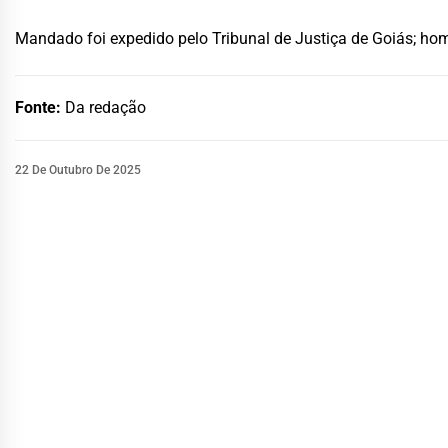
Mandado foi expedido pelo Tribunal de Justiça de Goiás; hom
Fonte:
Da redação
22 De Outubro De 2025