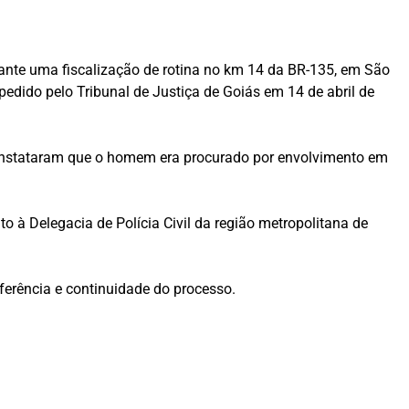
rante uma fiscalização de rotina no km 14 da BR-135, em São
pedido pelo Tribunal de Justiça de Goiás em 14 de abril de
constataram que o homem era procurado por envolvimento em
 à Delegacia de Polícia Civil da região metropolitana de
ferência e continuidade do processo.