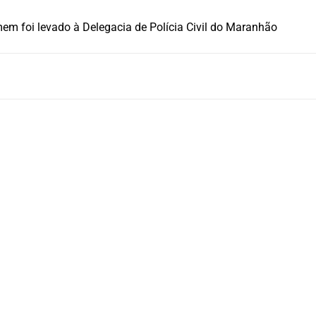
em foi levado à Delegacia de Polícia Civil do Maranhão