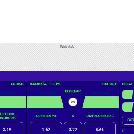
Publicidade