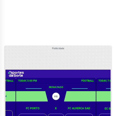
Publicidade