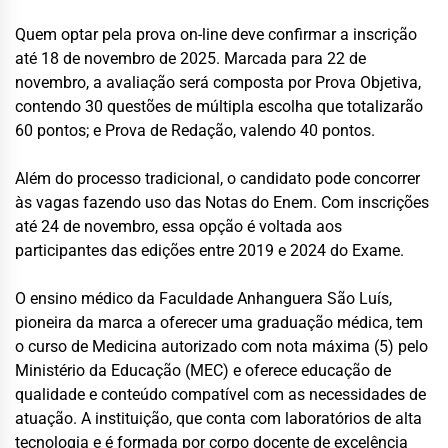
Quem optar pela prova on-line deve confirmar a inscrição
até 18 de novembro de 2025. Marcada para 22 de
novembro, a avaliação será composta por Prova Objetiva,
contendo 30 questões de múltipla escolha que totalizarão
60 pontos; e Prova de Redação, valendo 40 pontos.
Além do processo tradicional, o candidato pode concorrer
às vagas fazendo uso das Notas do Enem. Com inscrições
até 24 de novembro, essa opção é voltada aos
participantes das edições entre 2019 e 2024 do Exame.
O ensino médico da Faculdade Anhanguera São Luís,
pioneira da marca a oferecer uma graduação médica, tem
o curso de Medicina autorizado com nota máxima (5) pelo
Ministério da Educação (MEC) e oferece educação de
qualidade e conteúdo compatível com as necessidades de
atuação. A instituição, que conta com laboratórios de alta
tecnologia e é formada por corpo docente de excelência