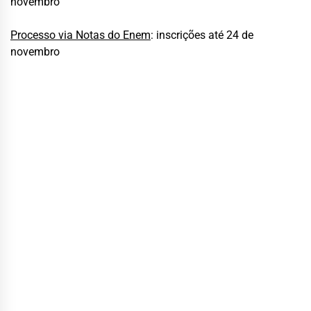
novembro
Processo via Notas do Enem
: inscrições até 24 de
novembro