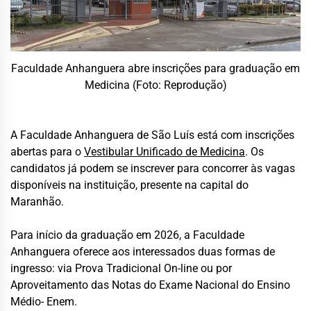
Faculdade Anhanguera abre inscrições para graduação em
Medicina (Foto: Reprodução)
A Faculdade Anhanguera de São Luís está com inscrições
abertas para o
Vestibular Unificado de Medicina
. Os
candidatos já podem se inscrever para concorrer às vagas
disponíveis na instituição, presente na capital do
Maranhão.
Para início da graduação em 2026, a Faculdade
Anhanguera oferece aos interessados duas formas de
ingresso: via Prova Tradicional On-line ou por
Aproveitamento das Notas do Exame Nacional do Ensino
Médio- Enem.