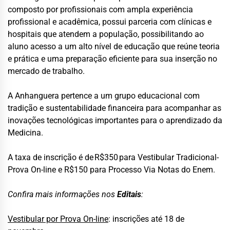
composto por profissionais com ampla experiência
profissional e acadêmica, possui parceria com clínicas e
hospitais que atendem a população, possibilitando ao
aluno acesso a um alto nível de educação que reúne teoria
e prática e uma preparação eficiente para sua inserção no
mercado de trabalho.
A Anhanguera pertence a um grupo educacional com
tradição e sustentabilidade financeira para acompanhar as
inovações tecnológicas importantes para o aprendizado da
Medicina.
A taxa de inscrição é de R$350 para Vestibular Tradicional-
Prova On-line e R$150 para Processo Via Notas do Enem.
Confira mais informações nos
Editais
:
Vestibular por Prova On-line
: inscrições até 18 de