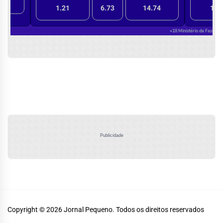
Publicidade
Copyright © 2026
Jornal Pequeno.
Todos os direitos reservados