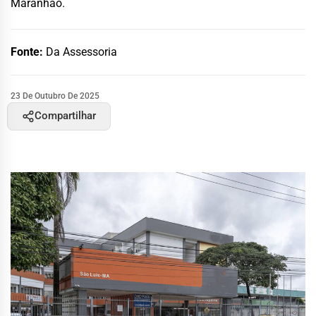
Maranhão.
Fonte:
Da Assessoria
23 De Outubro De 2025
Compartilhar