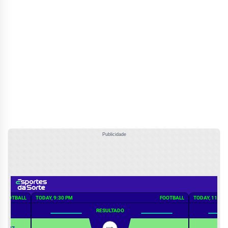
Publicidade