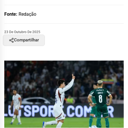
Fonte:
Redação
23 De Outubro De 2025
Compartilhar