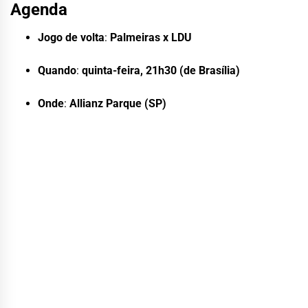
Agenda
Jogo de volta
:
Palmeiras x LDU
Quando
:
quinta-feira, 21h30 (de Brasília)
Onde
:
Allianz Parque (SP)