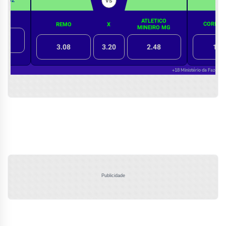
Publicidade