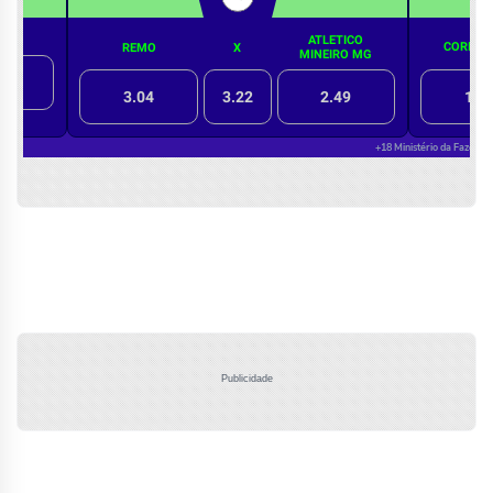
Publicidade