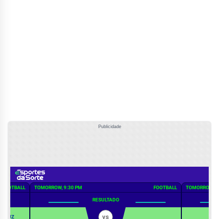
Publicidade