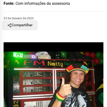
Fonte:
Com informações da assessoria
23 De Outubro De 2025
Compartilhar