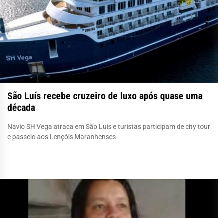
São Luís recebe cruzeiro de luxo após quase uma
década
Navio SH Vega atraca em São Luís e turistas participam de city tour
e passeio aos Lençóis Maranhenses