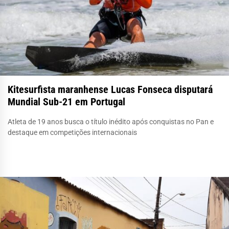
Kitesurfista maranhense Lucas Fonseca disputará
Mundial Sub-21 em Portugal
Atleta de 19 anos busca o título inédito após conquistas no Pan e
destaque em competições internacionais