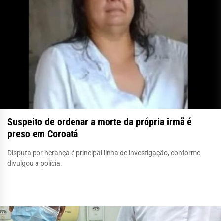
Suspeito de ordenar a morte da própria irmã é
preso em Coroatá
Disputa por herança é principal linha de investigação, conforme
divulgou a polícia.