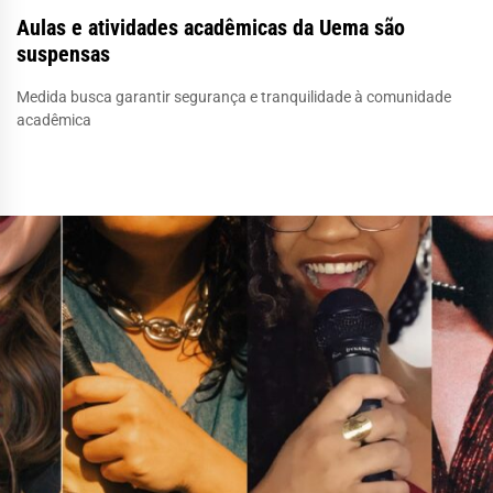
Aulas e atividades acadêmicas da Uema são
suspensas
Medida busca garantir segurança e tranquilidade à comunidade
acadêmica