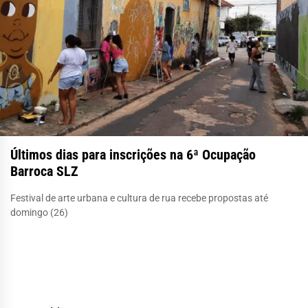
Últimos dias para inscrições na 6ª Ocupação
Barroca SLZ
Festival de arte urbana e cultura de rua recebe propostas até
domingo (26)