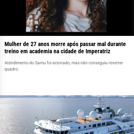
Mulher de 27 anos morre após passar mal durante
treino em academia na cidade de Imperatriz
Atendimento do Samu foi acionado, mas não conseguiu reverter
quadro.