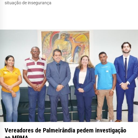
situação de insegurança
Vereadores de Palmeirândia pedem investigação
ao MPMA