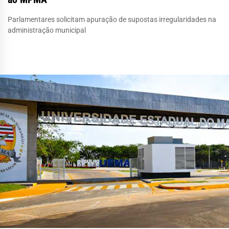
Parlamentares solicitam apuração de supostas irregularidades na
administração municipal