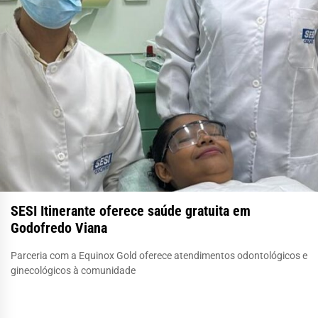
SESI Itinerante oferece saúde gratuita em
Godofredo Viana
Parceria com a Equinox Gold oferece atendimentos odontológicos e
ginecológicos à comunidade