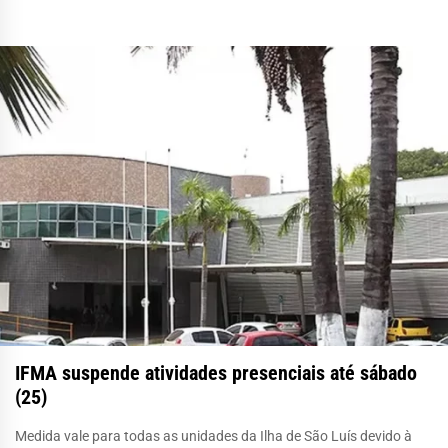
IFMA suspende atividades presenciais até sábado
(25)
Medida vale para todas as unidades da Ilha de São Luís devido à