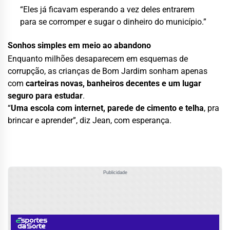
“Eles já ficavam esperando a vez deles entrarem
para se corromper e sugar o dinheiro do município.”
Sonhos simples em meio ao abandono
Enquanto milhões desaparecem em esquemas de
corrupção, as crianças de Bom Jardim sonham apenas
com
carteiras novas, banheiros decentes e um lugar
seguro para estudar
.
“
Uma escola com internet, parede de cimento e telha
, pra
brincar e aprender”, diz Jean, com esperança.
Publicidade