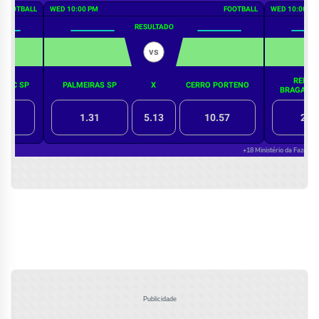
Publicidade