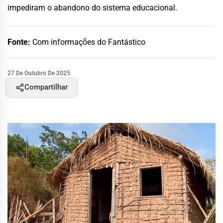
impediram o abandono do sistema educacional.
Fonte:
Com informações do Fantástico
27 De Outubro De 2025
Compartilhar