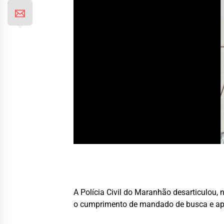
A Polícia Civil do Maranhão desarticulou
o cumprimento de mandado de busca e apr