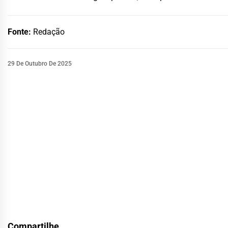
Fonte:
Redação
29 De Outubro De 2025
Compartilhe