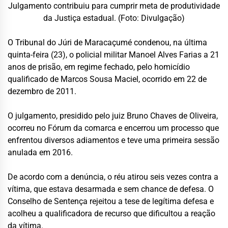
Julgamento contribuiu para cumprir meta de produtividade
da Justiça estadual. (Foto: Divulgação)
O Tribunal do Júri de Maracaçumé condenou, na última
quinta-feira (23), o policial militar Manoel Alves Farias a 21
anos de prisão, em regime fechado, pelo homicídio
qualificado de Marcos Sousa Maciel, ocorrido em 22 de
dezembro de 2011.
O julgamento, presidido pelo juiz Bruno Chaves de Oliveira,
ocorreu no Fórum da comarca e encerrou um processo que
enfrentou diversos adiamentos e teve uma primeira sessão
anulada em 2016.
De acordo com a denúncia, o réu atirou seis vezes contra a
vítima, que estava desarmada e sem chance de defesa. O
Conselho de Sentença rejeitou a tese de legítima defesa e
acolheu a qualificadora de recurso que dificultou a reação
da vítima.