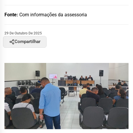
Fonte:
Com informações da assessoria
29 De Outubro De 2025
Compartilhar