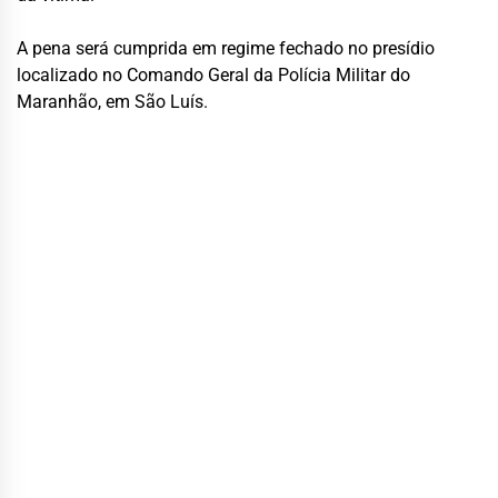
A pena será cumprida em regime fechado no presídio
localizado no Comando Geral da Polícia Militar do
Maranhão, em São Luís.