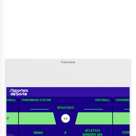
Publicidade