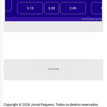
Publicidade
Copyright © 2026
Jornal Pequeno.
Todos os direitos reservados