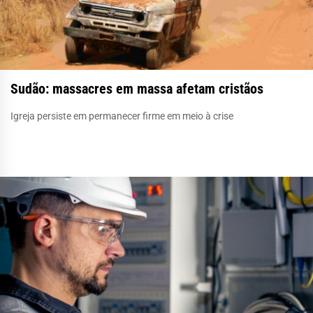
Sudão: massacres em massa afetam cristãos
Igreja persiste em permanecer firme em meio à crise