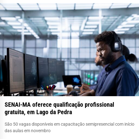
SENAI-MA oferece qualificação profissional
gratuita, em Lago da Pedra
São 50 vagas disponíveis em capacitação semipresencial com início
das aulas em novembro