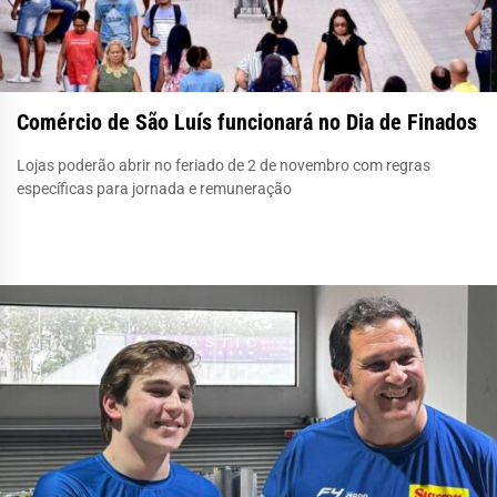
Comércio de São Luís funcionará no Dia de Finados
Lojas poderão abrir no feriado de 2 de novembro com regras
específicas para jornada e remuneração