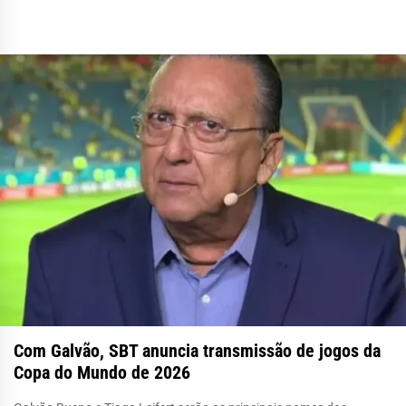
Com Galvão, SBT anuncia transmissão de jogos da
Copa do Mundo de 2026