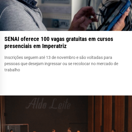
SENAI oferece 100 vagas gratuitas em cursos
presenciais em Imperatriz
Inscrições seguem até 13 de novembro e são voltadas para
pessoas que desejam ingressar ou se recolocar no mercado de
trabalho