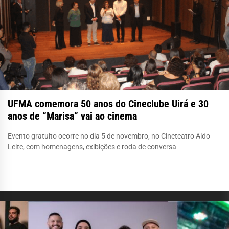
UFMA comemora 50 anos do Cineclube Uirá e 30
anos de “Marisa” vai ao cinema
Evento gratuito ocorre no dia 5 de novembro, no Cineteatro Aldo
Leite, com homenagens, exibições e roda de conversa