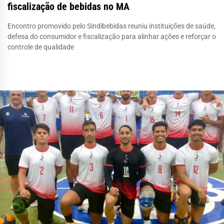
fiscalização de bebidas no MA
Encontro promovido pelo Sindibebidas reuniu instituições de saúde,
defesa do consumidor e fiscalização para alinhar ações e reforçar o
controle de qualidade