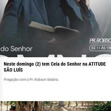
Neste domingo (2) tem Ceia do Senhor na ATITUDE
SÃO LUÍS
Pregação com o Pr. Robson Seabra.