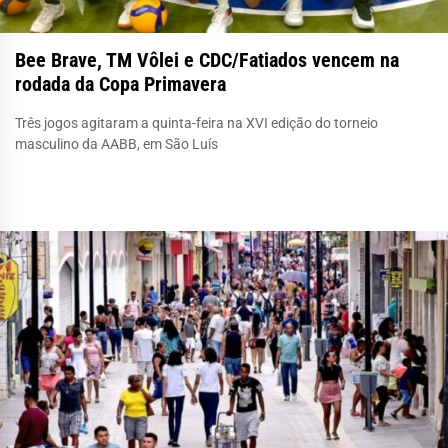
Bee Brave, TM Vôlei e CDC/Fatiados vencem na
rodada da Copa Primavera
Três jogos agitaram a quinta-feira na XVI edição do torneio
masculino da AABB, em São Luís