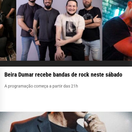
Beira Dumar recebe bandas de rock neste sábado
A programação começa a partir das 21h