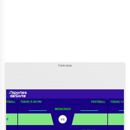
Publicidade