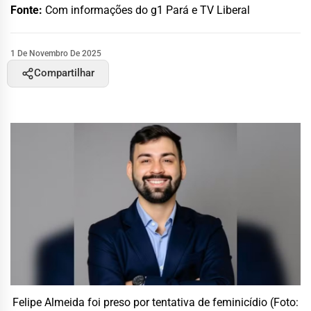
Fonte:
Com informações do g1 Pará e TV Liberal
1 De Novembro De 2025
Compartilhar
Felipe Almeida foi preso por tentativa de feminicídio (Foto: