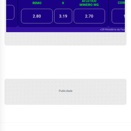
Publicidade