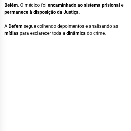
Belém
. O médico foi
encaminhado ao sistema prisional
e
permanece à disposição da Justiça
.
A
Defem
segue colhendo depoimentos e analisando as
mídias
para esclarecer toda a
dinâmica
do crime.