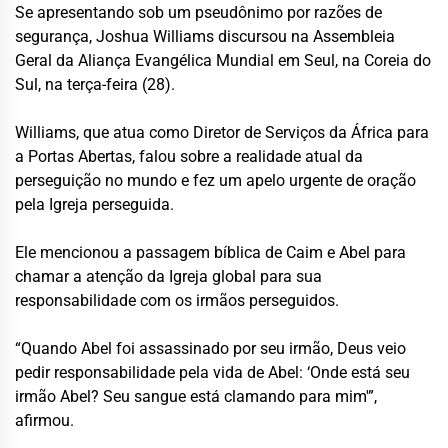
Se apresentando sob um pseudônimo por razões de
segurança, Joshua Williams discursou na Assembleia
Geral da Aliança Evangélica Mundial em Seul, na Coreia do
Sul, na terça-feira (28).
Williams, que atua como Diretor de Serviços da África para
a Portas Abertas, falou sobre a realidade atual da
perseguição no mundo e fez um apelo urgente de oração
pela Igreja perseguida.
Ele mencionou a passagem bíblica de Caim e Abel para
chamar a atenção da Igreja global para sua
responsabilidade com os irmãos perseguidos.
“Quando Abel foi assassinado por seu irmão, Deus veio
pedir responsabilidade pela vida de Abel: ‘Onde está seu
irmão Abel? Seu sangue está clamando para mim'”,
afirmou.