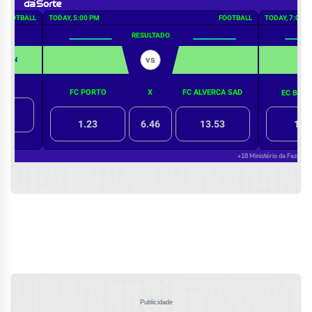
Publicidade