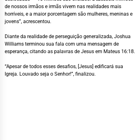
de nossos irmãos e irmãs vivem nas realidades mais
horríveis, e a maior porcentagem são mulheres, meninas e
jovens”, acrescentou.
Diante da realidade de perseguição generalizada, Joshua
Williams terminou sua fala com uma mensagem de
esperança, citando as palavras de Jesus em Mateus 16:18.
“Apesar de todos esses desafios, [Jesus] edificará sua
Igreja. Louvado seja o Senhor!”, finalizou.