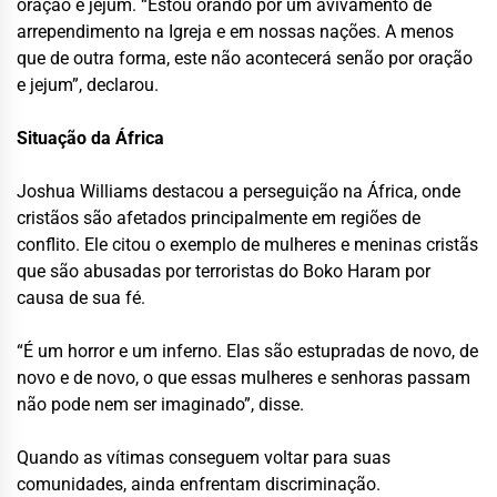
oração e jejum. “Estou orando por um avivamento de
arrependimento na Igreja e em nossas nações. A menos
que de outra forma, este não acontecerá senão por oração
e jejum”, declarou.
Situação da África
Joshua Williams destacou a perseguição na África, onde
cristãos são afetados principalmente em regiões de
conflito. Ele citou o exemplo de mulheres e meninas cristãs
que são abusadas por terroristas do Boko Haram por
causa de sua fé.
“É um horror e um inferno. Elas são estupradas de novo, de
novo e de novo, o que essas mulheres e senhoras passam
não pode nem ser imaginado”, disse.
Quando as vítimas conseguem voltar para suas
comunidades, ainda enfrentam discriminação.