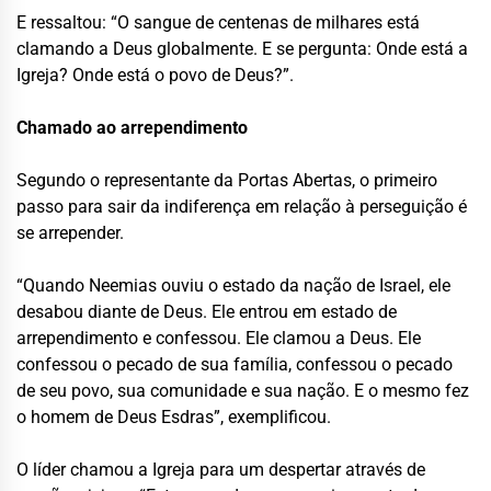
E ressaltou: “O sangue de centenas de milhares está
clamando a Deus globalmente. E se pergunta: Onde está a
Igreja? Onde está o povo de Deus?”.
Chamado ao arrependimento
Segundo o representante da Portas Abertas, o primeiro
passo para sair da indiferença em relação à perseguição é
se arrepender.
“Quando Neemias ouviu o estado da nação de Israel, ele
desabou diante de Deus. Ele entrou em estado de
arrependimento e confessou. Ele clamou a Deus. Ele
confessou o pecado de sua família, confessou o pecado
de seu povo, sua comunidade e sua nação. E o mesmo fez
o homem de Deus Esdras”, exemplificou.
O líder chamou a Igreja para um despertar através de