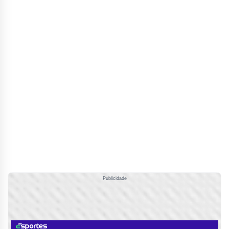
Publicidade