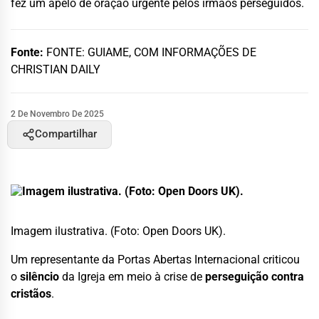
fez um apelo de oração urgente pelos irmãos perseguidos.
Fonte:
FONTE: GUIAME, COM INFORMAÇÕES DE
CHRISTIAN DAILY
2 De Novembro De 2025
Compartilhar
Imagem ilustrativa. (Foto: Open Doors UK).
Um representante da Portas Abertas Internacional criticou
o
silêncio
da Igreja em meio à crise de
perseguição contra
cristãos
.