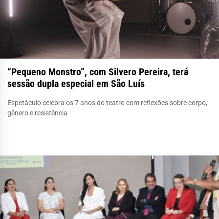
“Pequeno Monstro”, com Silvero Pereira, terá
sessão dupla especial em São Luís
Espetáculo celebra os 7 anos do teatro com reflexões sobre corpo,
gênero e resistência