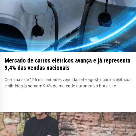
Mercado de carros elétricos avança e já representa
9,4% das vendas nacionais
Com mais de 126 mil unidades vendidas até agosto, carros elétricos
e híbridos já somam 9,4% do mercado automotivo brasileiro