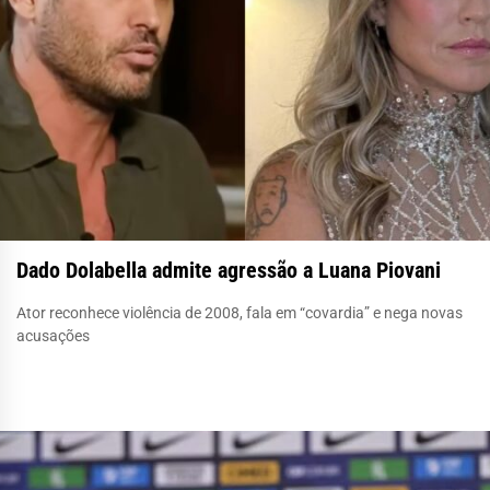
Dado Dolabella admite agressão a Luana Piovani
Ator reconhece violência de 2008, fala em “covardia” e nega novas
acusações