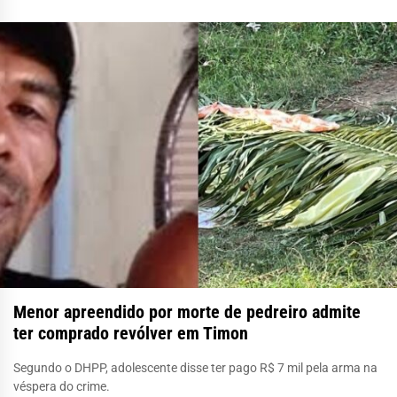
Menor apreendido por morte de pedreiro admite
ter comprado revólver em Timon
Segundo o DHPP, adolescente disse ter pago R$ 7 mil pela arma na
véspera do crime.