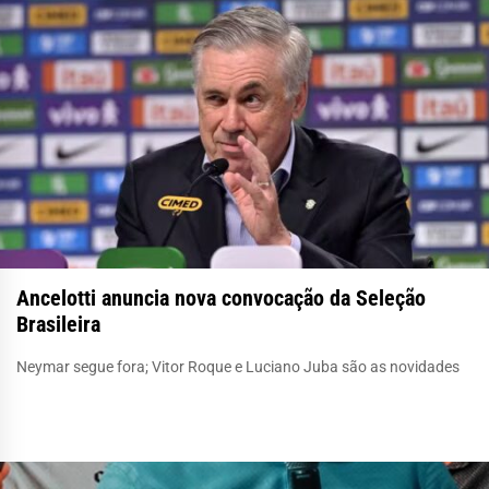
Ancelotti anuncia nova convocação da Seleção
Brasileira
Neymar segue fora; Vitor Roque e Luciano Juba são as novidades