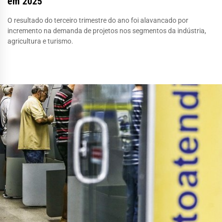
em 2025
O resultado do terceiro trimestre do ano foi alavancado por
incremento na demanda de projetos nos segmentos da indústria,
agricultura e turismo.