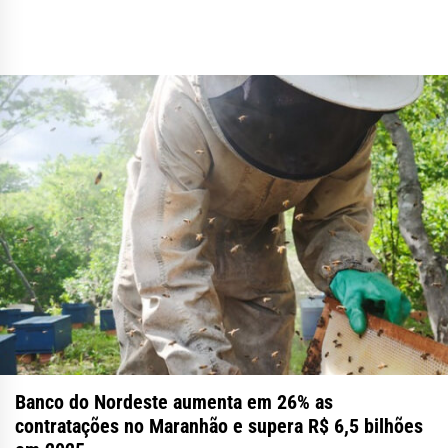
Banco do Nordeste aumenta em 26% as
contratações no Maranhão e supera R$ 6,5 bilhões