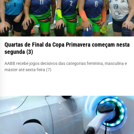
Quartas de Final da Copa Primavera começam nesta
segunda (3)
AABB recebe jogos decisivos das categorias feminina, masculina e
máster até sexta-feira (7)