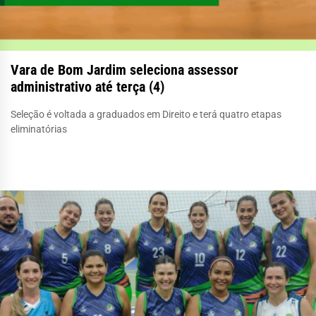
Vara de Bom Jardim seleciona assessor
administrativo até terça (4)
Seleção é voltada a graduados em Direito e terá quatro etapas
eliminatórias