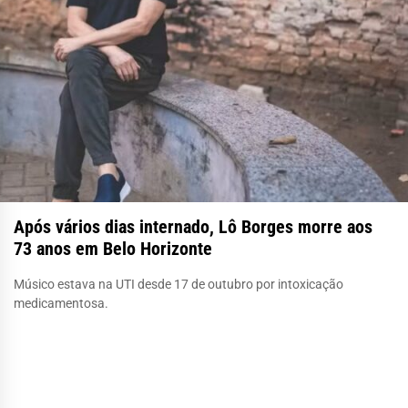
Após vários dias internado, Lô Borges morre aos
73 anos em Belo Horizonte
Músico estava na UTI desde 17 de outubro por intoxicação
medicamentosa.