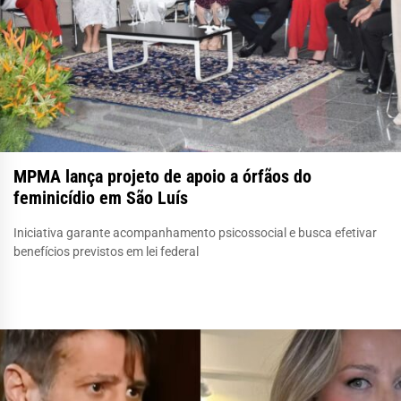
MPMA lança projeto de apoio a órfãos do
feminicídio em São Luís
Iniciativa garante acompanhamento psicossocial e busca efetivar
benefícios previstos em lei federal