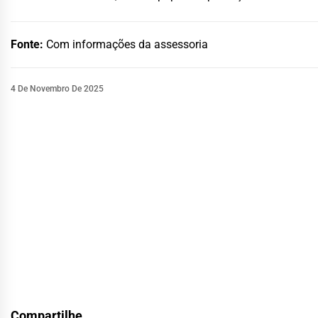
Fonte:
Com informações da assessoria
4 De Novembro De 2025
Compartilhe