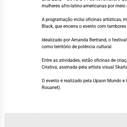
mulheres afro-latino-americanas por meio d
A programação inclui oficinas artísticas, 
Black, que encerra o evento com tambores
Idealizado por Amanda Bertrand, o festival
como território de potência cultural.
Entre as atividades, estão oficinas de cri
Criativa, assinada pela artista visual Skar
O evento é realizado pela Upaon Mundo e Cr
Rouanet).