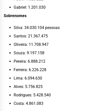
Gabriel: 1.201.030
Sobrenomes
Silva: 34.030.104 pessoas
Santos: 21.367.475
Oliveira: 11.708.947
Souza: 9.197.158
Pereira: 6.888.212
Ferreira: 6.226.228
Lima: 6.094.630
Alves: 5.756.825
Rodrigues: 5.428.540
Costa: 4.861.083