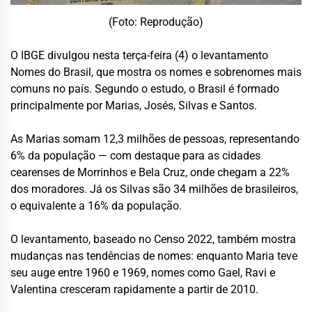
(Foto: Reprodução)
O IBGE divulgou nesta terça-feira (4) o levantamento
Nomes do Brasil, que mostra os nomes e sobrenomes mais
comuns no país. Segundo o estudo, o Brasil é formado
principalmente por Marias, Josés, Silvas e Santos.
As Marias somam 12,3 milhões de pessoas, representando
6% da população — com destaque para as cidades
cearenses de Morrinhos e Bela Cruz, onde chegam a 22%
dos moradores. Já os Silvas são 34 milhões de brasileiros,
o equivalente a 16% da população.
O levantamento, baseado no Censo 2022, também mostra
mudanças nas tendências de nomes: enquanto Maria teve
seu auge entre 1960 e 1969, nomes como Gael, Ravi e
Valentina cresceram rapidamente a partir de 2010.