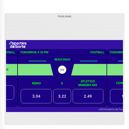
Publicidade