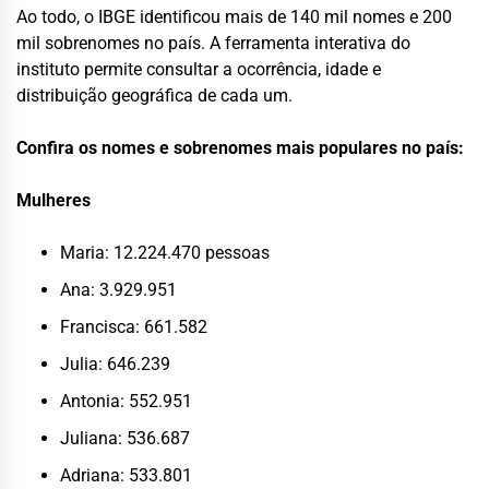
Ao todo, o IBGE identificou mais de 140 mil nomes e 200
mil sobrenomes no país. A ferramenta interativa do
instituto permite consultar a ocorrência, idade e
distribuição geográfica de cada um.
Confira os nomes e sobrenomes mais populares no país:
Mulheres
Maria: 12.224.470 pessoas
Ana: 3.929.951
Francisca: 661.582
Julia: 646.239
Antonia: 552.951
Juliana: 536.687
Adriana: 533.801