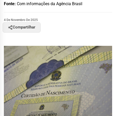
Fonte:
Com informações da Agência Brasil
4 De Novembro De 2025
Compartilhar