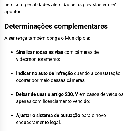
nem criar penalidades além daquelas previstas em lei”,
apontou.
Determinações complementares
A sentença também obriga o Município a:
Sinalizar todas as vias
com câmeras de
videomonitoramento;
Indicar no auto de infração
quando a constatação
ocorrer por meio dessas câmeras;
Deixar de usar o artigo 230, V
em casos de veículos
apenas com licenciamento vencido;
Ajustar o sistema de autuação
para o novo
enquadramento legal.