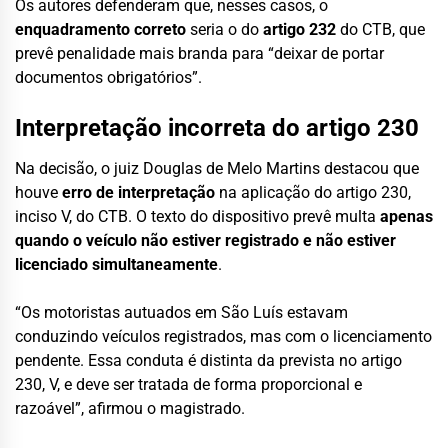
Os autores defenderam que, nesses casos, o
enquadramento correto
seria o do
artigo 232
do CTB, que
prevê penalidade mais branda para “deixar de portar
documentos obrigatórios”.
Interpretação incorreta do artigo 230
Na decisão, o juiz Douglas de Melo Martins destacou que
houve
erro de interpretação
na aplicação do artigo 230,
inciso V, do CTB. O texto do dispositivo prevê multa
apenas
quando o veículo não estiver registrado e não estiver
licenciado simultaneamente
.
“Os motoristas autuados em São Luís estavam
conduzindo veículos registrados, mas com o licenciamento
pendente. Essa conduta é distinta da prevista no artigo
230, V, e deve ser tratada de forma proporcional e
razoável”, afirmou o magistrado.