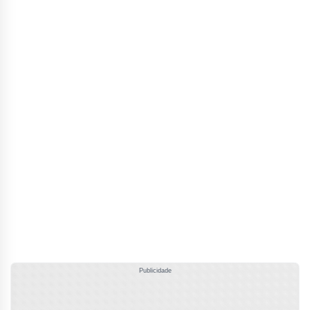
Publicidade