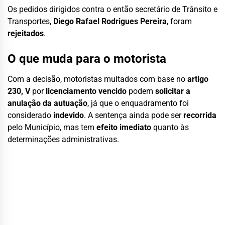
Os pedidos dirigidos contra o então secretário de Trânsito e
Transportes,
Diego Rafael Rodrigues Pereira
, foram
rejeitados
.
O que muda para o motorista
Com a decisão, motoristas multados com base no
artigo
230, V
por
licenciamento vencido
podem
solicitar a
anulação da autuação
, já que o enquadramento foi
considerado
indevido
. A sentença ainda pode ser
recorrida
pelo Município, mas tem
efeito imediato
quanto às
determinações administrativas.