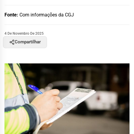
Fonte:
Com informações da CGJ
4 De Novembro De 2025
Compartilhar