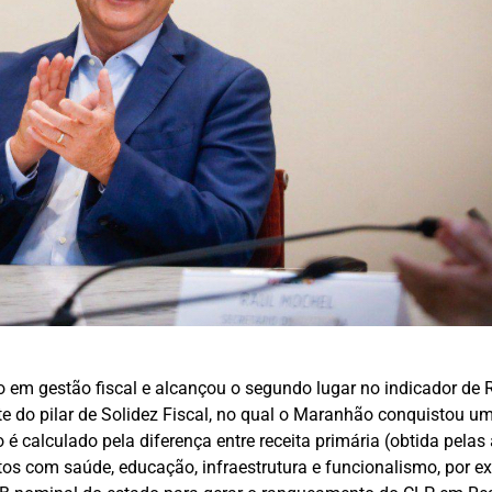
 em gestão fiscal e alcançou o segundo lugar no indicador de 
rte do pilar de Solidez Fiscal, no qual o Maranhão conquistou u
é calculado pela diferença entre receita primária (obtida pelas
 com saúde, educação, infraestrutura e funcionalismo, por exem