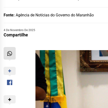
Fonte:
Agência de Notícias do Governo do Maranhão
4 De Novembro De 2025
Compartilhe