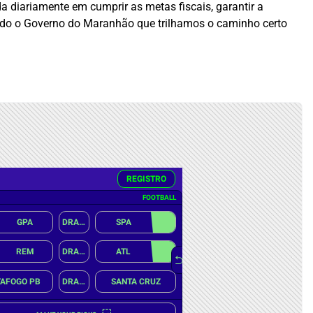
diariamente em cumprir as metas fiscais, garantir a
 todo o Governo do Maranhão que trilhamos o caminho certo