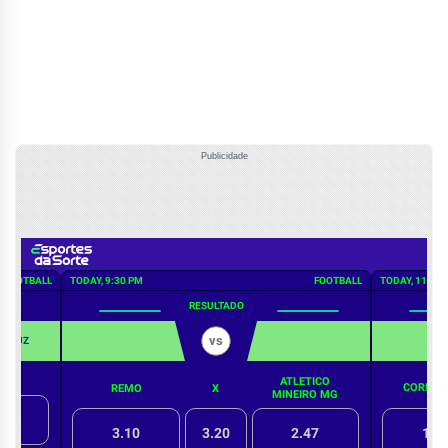
Publicidade