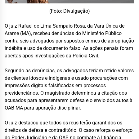
(Foto: Divulgação)
O juiz Rafael de Lima Sampaio Rosa, da Vara Única de
Arame (MA), recebeu denúncias do Ministério Público
contra seis advogados por supostos crimes de apropriação
indébita e uso de documento falso. As ações penais foram
abertas após investigações da Polícia Civil.
Segundo as denúncias, os advogados teriam retido valores
de clientes idosos e indígenas e usado procurações com
impressões digitais falsificadas em processos
previdenciários. O magistrado determinou a citação dos
acusados para apresentarem defesa e o envio dos autos à
OAB-MA para apuração disciplinar.
O juiz destacou que todos os réus terão garantidos os
direitos de defesa e contraditório. O caso reforça o esforço
do Poder Judiciário e da OAB no combate à litigância