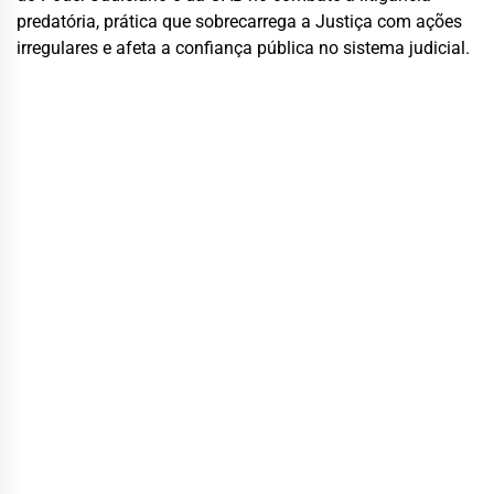
predatória, prática que sobrecarrega a Justiça com ações
irregulares e afeta a confiança pública no sistema judicial.