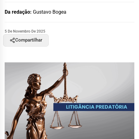
Da redação:
Gustavo Bogea
5 De Novembro De 2025
Compartilhar