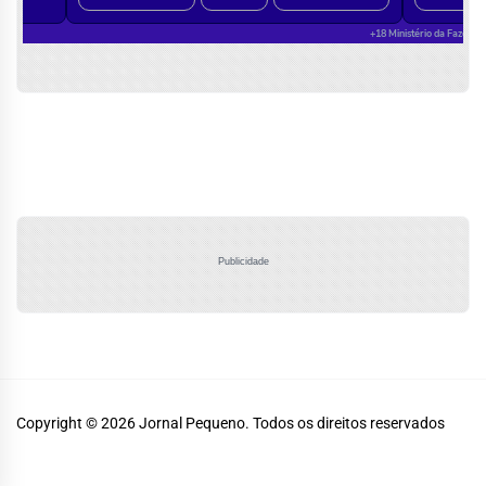
Publicidade
Copyright © 2026
Jornal Pequeno.
Todos os direitos reservados