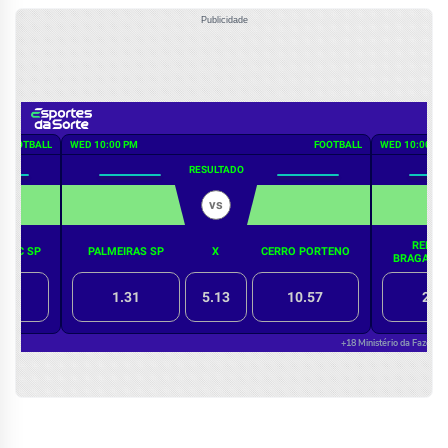
Publicidade