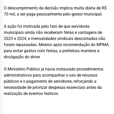
O descumprimento da decisão implica multa diária de R$
70 mil, a ser paga pessoalmente pelo gestor municipal.
A ação foi motivada pelo fato de que servidores
municipais ainda não receberam férias e vantagens de
2023 e 2024, e mensalidades sindicais descontadas não
foram repassadas. Mesmo após recomendação do MPMA
para evitar gastos com festas, a prefeitura manteve a
divulgação do show.
O Ministério Público já havia instaurado procedimentos
administrativos para acompanhar o uso de recursos
públicos e o pagamento de servidores, reforçando a
necessidade de priorizar despesas essenciais antes da
realização de eventos festivos.