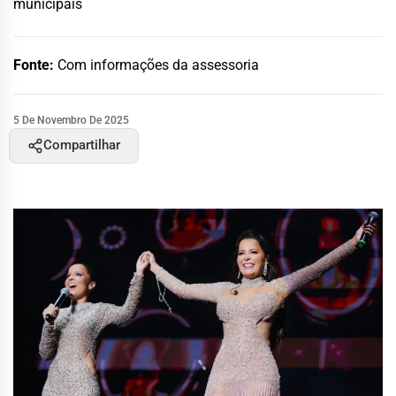
municipais
Fonte:
Com informações da assessoria
5 De Novembro De 2025
Compartilhar