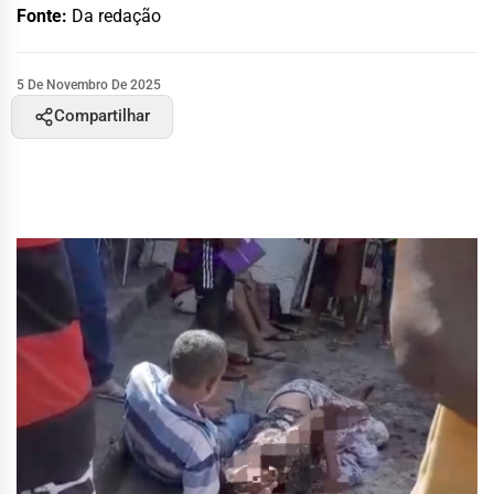
Fonte:
Da redação
5 De Novembro De 2025
Compartilhar