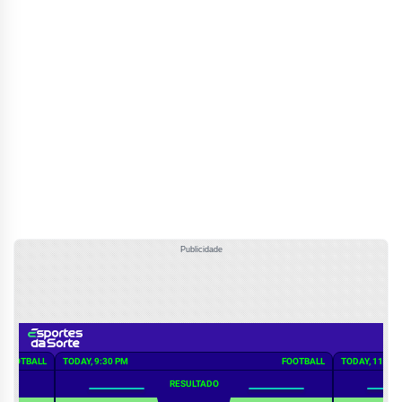
Publicidade