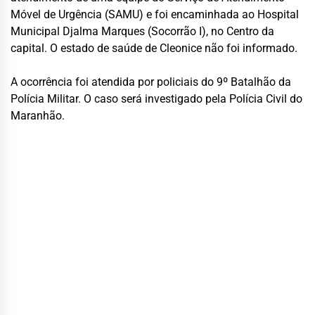
Móvel de Urgência (SAMU) e foi encaminhada ao Hospital
Municipal Djalma Marques (Socorrão I), no Centro da
capital. O estado de saúde de Cleonice não foi informado.
A ocorrência foi atendida por policiais do 9º Batalhão da
Polícia Militar. O caso será investigado pela Polícia Civil do
Maranhão.