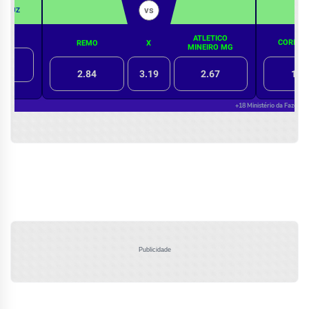
Publicidade