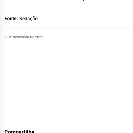
Fonte:
Redação
6 De Novembro De 2025
Compartilhe