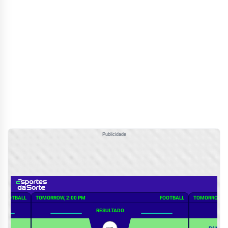
Publicidade