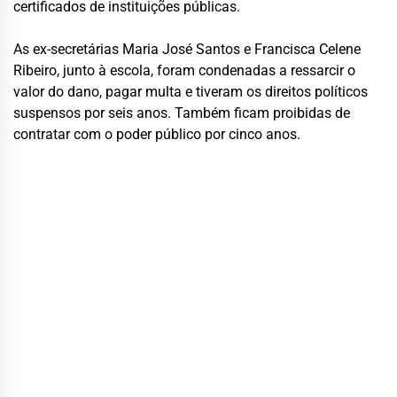
certificados de instituições públicas.
As ex-secretárias Maria José Santos e Francisca Celene
Ribeiro, junto à escola, foram condenadas a ressarcir o
valor do dano, pagar multa e tiveram os direitos políticos
suspensos por seis anos. Também ficam proibidas de
contratar com o poder público por cinco anos.