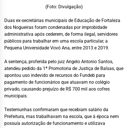
(Foto: Divulgação)
Duas ex-secretárias municipais de Educação de Fortaleza
dos Nogueiras foram condenadas por improbidade
administrativa após cederem, de forma ilegal, servidores
públicos para trabalhar em uma escola particular, a
Pequena Universidade Vovó Ana, entre 2013 e 2019.
A sentença, proferida pelo juiz Angelo Antonio Santos,
atendeu pedido da 1ª Promotoria de Justiça de Balsas, que
apontou uso indevido de recursos do Fundeb para
pagamento de funcionários que atuavam no colégio
privado, causando prejuízo de R$ 700 mil aos cofres
municipais.
Testemunhas confirmaram que recebiam salário da
Prefeitura, mas trabalhavam na escola, que à época nem
possuía autorização de funcionamento e utilizava