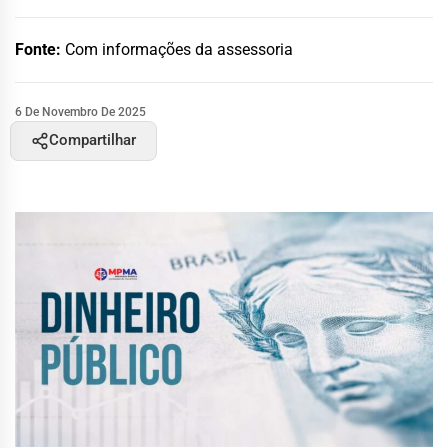
Fonte:
Com informações da assessoria
6 De Novembro De 2025
Compartilhar