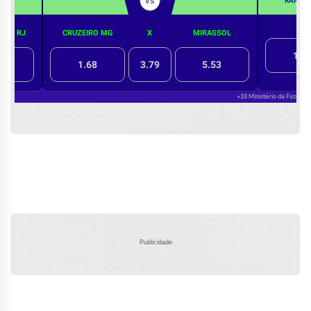
Publicidade