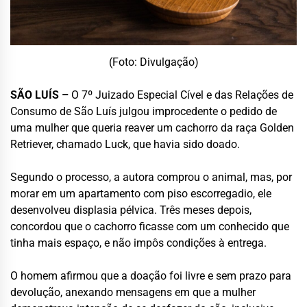
(Foto: Divulgação)
SÃO LUÍS –
O 7º Juizado Especial Cível e das Relações de
Consumo de São Luís julgou improcedente o pedido de
uma mulher que queria reaver um cachorro da raça Golden
Retriever, chamado Luck, que havia sido doado.
Segundo o processo, a autora comprou o animal, mas, por
morar em um apartamento com piso escorregadio, ele
desenvolveu displasia pélvica. Três meses depois,
concordou que o cachorro ficasse com um conhecido que
tinha mais espaço, e não impôs condições à entrega.
O homem afirmou que a doação foi livre e sem prazo para
devolução, anexando mensagens em que a mulher