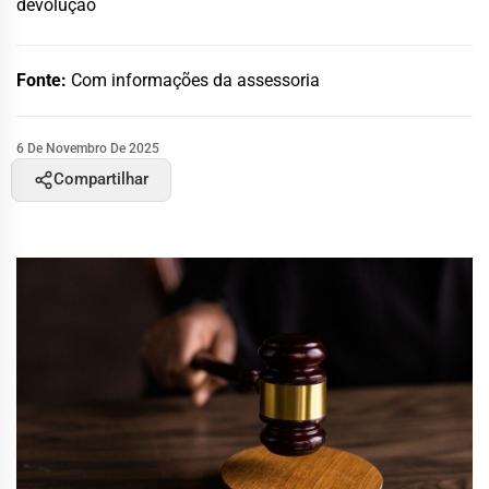
devolução
Fonte:
Com informações da assessoria
6 De Novembro De 2025
Compartilhar